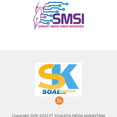
Copyright 2019-2022 PT SOALKITA MEDIA NUSANTARA