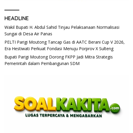
HEADLINE
Wakil Bupati H. Abdul Sahid Tinjau Pelaksanaan Normalisasi
Sungai di Desa Air Panas
PELTI Parigi Moutong Tancap Gas di AATC Berani Cup V 2026,
Era Hestiwati Perkuat Fondasi Menuju Porprov X Sulteng
Bupati Parigi Moutong Dorong FKPP Jadi Mitra Strategis
Pemerintah dalam Pembangunan SDM