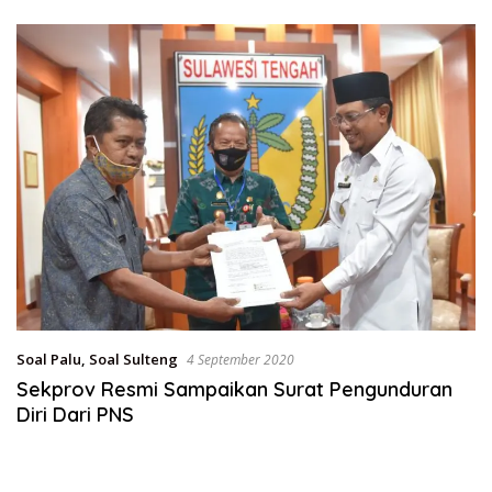
Sulteng
Soal Palu
,
Soal Sulteng
4 September 2020
Sekprov Resmi Sampaikan Surat Pengunduran
Diri Dari PNS