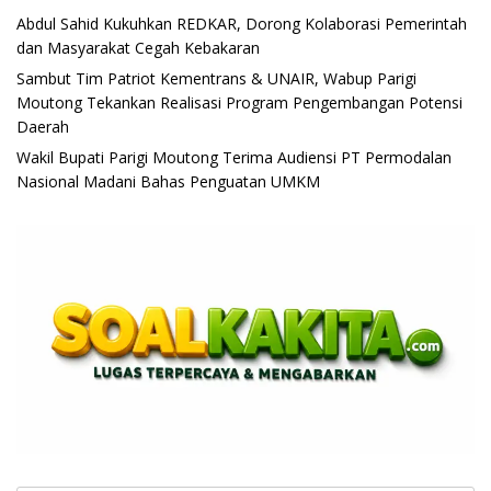
Abdul Sahid Kukuhkan REDKAR, Dorong Kolaborasi Pemerintah
dan Masyarakat Cegah Kebakaran
Sambut Tim Patriot Kementrans & UNAIR, Wabup Parigi
Moutong Tekankan Realisasi Program Pengembangan Potensi
Daerah
Wakil Bupati Parigi Moutong Terima Audiensi PT Permodalan
Nasional Madani Bahas Penguatan UMKM