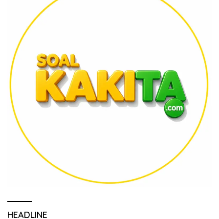
HEADLINE