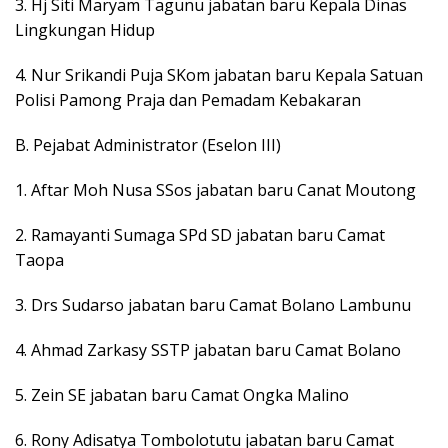
3. Hj Siti Maryam Tagunu jabatan baru Kepala Dinas
Lingkungan Hidup
4. Nur Srikandi Puja SKom jabatan baru Kepala Satuan
Polisi Pamong Praja dan Pemadam Kebakaran
B. Pejabat Administrator (Eselon III)
1. Aftar Moh Nusa SSos jabatan baru Canat Moutong
2. Ramayanti Sumaga SPd SD jabatan baru Camat
Taopa
3. Drs Sudarso jabatan baru Camat Bolano Lambunu
4. Ahmad Zarkasy SSTP jabatan baru Camat Bolano
5. Zein SE jabatan baru Camat Ongka Malino
6. Rony Adisatya Tombolotutu jabatan baru Camat