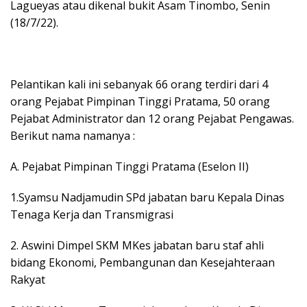
Lagueyas atau dikenal bukit Asam Tinombo, Senin
(18/7/22).
Pelantikan kali ini sebanyak 66 orang terdiri dari 4
orang Pejabat Pimpinan Tinggi Pratama, 50 orang
Pejabat Administrator dan 12 orang Pejabat Pengawas.
Berikut nama namanya :
A. Pejabat Pimpinan Tinggi Pratama (Eselon II)
1.Syamsu Nadjamudin SPd jabatan baru Kepala Dinas
Tenaga Kerja dan Transmigrasi
2. Aswini Dimpel SKM MKes jabatan baru staf ahli
bidang Ekonomi, Pembangunan dan Kesejahteraan
Rakyat