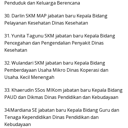
Penduduk dan Keluarga Berencana
30. Darlin SKM MAP jabatan baru Kepala Bidang
Pelayanan Kesehatan Dinas Kesehatan
31. Yunita Tagunu SKM jabatan baru Kepala Bidang
Pencegahan dan Pengendalian Penyakit Dinas
Kesehatan
32. Wulandari SKM jabatan baru Kepala Bidang
Pemberdayaan Usaha Mikro Dinas Koperasi dan
Usaha. Kecil Menengah
33. Khaerudin SSos MIKom jabatan baru Kepala Bidang
PAUD dan Dikmas Dinas Pendidikan dan Kebudayaan
34.Mardiana SE jabatan baru Kepala Bidang Guru dan
Tenaga Kependidikan Dinas Pendidikan dan
Kebudayaan