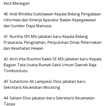
Kecil Menegah
40. Andi Windika Sulistiawan Kepala Bidang Pengadaan
Informasi dan Kinerja Aparatur Badan Kepegawaian
dan Sumber Daya Manusia
41. Nurlina SPt MSi jabatan baru Kepala Bidang
Prasarana, Pengolahan, Penyuluhan Dinas Peternakan
dan Kesehatan Hewan
42. Airin Vita Rusmini Kaleb SE MSi jabatan baru Kepala
Bagian Tata Usaha Rumah Sakit Umum Daerah Raja
Tombolotutu
43. Suhartono Ali Lampasio SSos jabatan baru
Sekretaris Kecamatan Moutong
44. Sahani SSos jabatan baru Sekretaris Kecamatan
Taopa