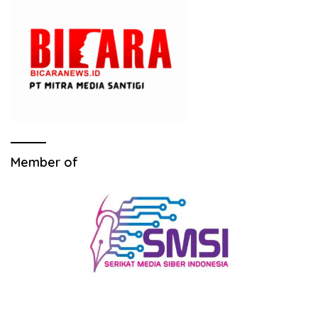
Member of