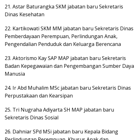
21. Astar Baturangka SKM jabatan baru Sekretaris
Dinas Kesehatan
22. Kartikowati SKM MM jabatan baru Sekretaris Dinas
Pemberdayaan Perempuan, Perlindungan Anak,
Pengendalian Penduduk dan Keluarga Berencana
23. Aktorismo Kay SAP MAP jabatan baru Sekretaris
Badan Kepegawaian dan Pengembangan Sumber Daya
Manusia
24. Ir Abd Muhalim MSc jabatan baru Sekretaris Dinas
Perpustakaan dan Kearsipan
25. Tri Nugraha Adiyarta SH MAP jabatan baru
Sekretaris Dinas Sosial
26. Dahniar SPd MSi jabatan baru Kepala Bidang
Perlindungan Perempuan, Khusus Anak dan