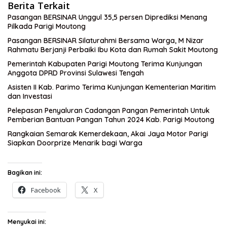
Berita Terkait
Pasangan BERSINAR Unggul 35,5 persen Diprediksi Menang
Pilkada Parigi Moutong
Pasangan BERSINAR Silaturahmi Bersama Warga, M Nizar
Rahmatu Berjanji Perbaiki Ibu Kota dan Rumah Sakit Moutong
Pemerintah Kabupaten Parigi Moutong Terima Kunjungan
Anggota DPRD Provinsi Sulawesi Tengah
Asisten II Kab. Parimo Terima Kunjungan Kementerian Maritim
dan Investasi
Pelepasan Penyaluran Cadangan Pangan Pemerintah Untuk
Pemberian Bantuan Pangan Tahun 2024 Kab. Parigi Moutong
Rangkaian Semarak Kemerdekaan, Akai Jaya Motor Parigi
Siapkan Doorprize Menarik bagi Warga
Bagikan ini:
Facebook
X
Menyukai ini: