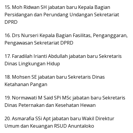
15. Moh Ridwan SH jabatan baru Kepala Bagian
Persidangan dan Perundang Undangan Sekretariat
DPRD
16. Drs Nurseri Kepala Bagian Fasilitas, Penganggaran,
Pengawasan Sekretariat DPRD
17. Faradilah Irianti Abdullah jabatan baru Sekretaris
Dinas Lingkungan Hidup
18. Mohsen SE jabatan baru Sekretaris Dinas
Ketahanan Pangan
19. Normawati M Said SPi MSc jabatan baru Sekretaris
Dinas Peternakan dan Kesehatan Hewan
20. Asmarafia SSi Apt jabatan baru Wakil Direktur
Umum dan Keuangan RSUD Anuntaloko