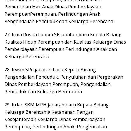
Pemenuhan Hak Anak Dinas Pemberdayaan
PerempuanPerempuan, Perlindungan Anak,
Pengendalian Penduduk dan Keluarga Berencana
27. Irma Rosita Labudi SE jabatan baru Kepala Bidang
Kualitas Hidup Perempuan dan Kualitas Keluarga Dinas
Pemberdayaan Perempuan Perlindungan Anak dan
Keluarga Berencana
28. Irwan SPd jabatan baru Kepala Bidang
Pengendalian Penduduk, Penyuluhan dan Pergerakan
Dinas Pemberdayaan Perempuan, Pengendalian
Penduduk dan Keluarga Berencana
29. Irdan SKM MPH jabatan baru Kepala Bidang
Keluarga Berencama Ketahanan Pangan,
Kesejahteraan Keluarga Dinas Pemberdayaan
Perempuan, Perlindungan Anak, Pengendalian