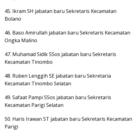
45. Ikram SH jabatan baru Sekretaris Kecamatan
Bolano
46. Baso Amirullah jabatan baru Sekretaris Kecamatan
Ongka Malino
47. Muhamad Sidik SSos jabatan baru Sekretaris
Kecamatan Tinombo
48. Ruben Lenggih SE jabatan baru Sekretaria
Kecamatan Tinombo Selatan
49. Safaat Pampi SSos jabatan baru Sekretaris
Kecamatan Parigi Selatan
50. Haris Irawan ST jabatan baru Sekretaris Kecamatan
Parigi