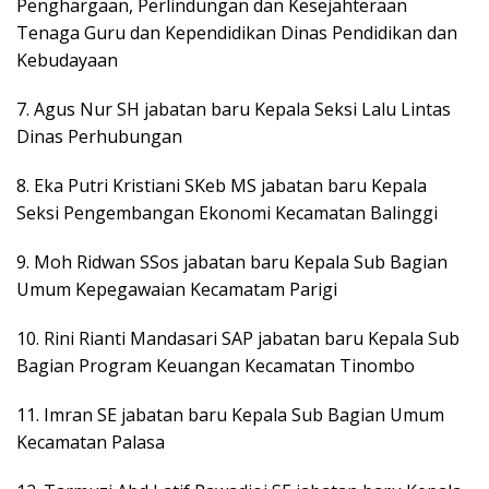
Penghargaan, Perlindungan dan Kesejahteraan
Tenaga Guru dan Kependidikan Dinas Pendidikan dan
Kebudayaan
7. Agus Nur SH jabatan baru Kepala Seksi Lalu Lintas
Dinas Perhubungan
8. Eka Putri Kristiani SKeb MS jabatan baru Kepala
Seksi Pengembangan Ekonomi Kecamatan Balinggi
9. Moh Ridwan SSos jabatan baru Kepala Sub Bagian
Umum Kepegawaian Kecamatam Parigi
10. Rini Rianti Mandasari SAP jabatan baru Kepala Sub
Bagian Program Keuangan Kecamatan Tinombo
11. Imran SE jabatan baru Kepala Sub Bagian Umum
Kecamatan Palasa