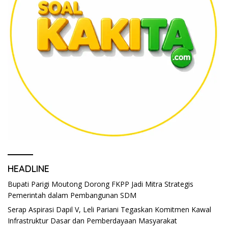
HEADLINE
Bupati Parigi Moutong Dorong FKPP Jadi Mitra Strategis
Pemerintah dalam Pembangunan SDM
Serap Aspirasi Dapil V, Leli Pariani Tegaskan Komitmen Kawal
Infrastruktur Dasar dan Pemberdayaan Masyarakat