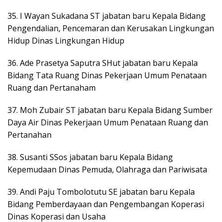
35. I Wayan Sukadana ST jabatan baru Kepala Bidang
Pengendalian, Pencemaran dan Kerusakan Lingkungan
Hidup Dinas Lingkungan Hidup
36. Ade Prasetya Saputra SHut jabatan baru Kepala
Bidang Tata Ruang Dinas Pekerjaan Umum Penataan
Ruang dan Pertanaham
37. Moh Zubair ST jabatan baru Kepala Bidang Sumber
Daya Air Dinas Pekerjaan Umum Penataan Ruang dan
Pertanahan
38. Susanti SSos jabatan baru Kepala Bidang
Kepemudaan Dinas Pemuda, Olahraga dan Pariwisata
39. Andi Paju Tombolotutu SE jabatan baru Kepala
Bidang Pemberdayaan dan Pengembangan Koperasi
Dinas Koperasi dan Usaha