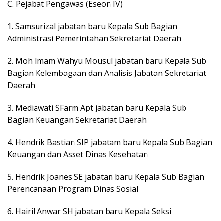
C. Pejabat Pengawas (Eseon IV)
1. Samsurizal jabatan baru Kepala Sub Bagian
Administrasi Pemerintahan Sekretariat Daerah
2. Moh Imam Wahyu Mousul jabatan baru Kepala Sub
Bagian Kelembagaan dan Analisis Jabatan Sekretariat
Daerah
3. Mediawati SFarm Apt jabatan baru Kepala Sub
Bagian Keuangan Sekretariat Daerah
4. Hendrik Bastian SIP jabatam baru Kepala Sub Bagian
Keuangan dan Asset Dinas Kesehatan
5. Hendrik Joanes SE jabatan baru Kepala Sub Bagian
Perencanaan Program Dinas Sosial
6. Hairil Anwar SH jabatan baru Kepala Seksi