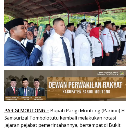
PARIGI MOUTONG –
Bupati Parigi Moutong (Parimo) H
Samsurizal Tombolotutu kembali melakukan rotasi
jajaran pejabat pemerintahannya, bertempat di Bukit