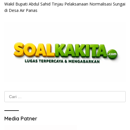
Wakil Bupati Abdul Sahid Tinjau Pelaksanaan Normalisasi Sungai
di Desa Air Panas
Cari
untuk:
Media Patner