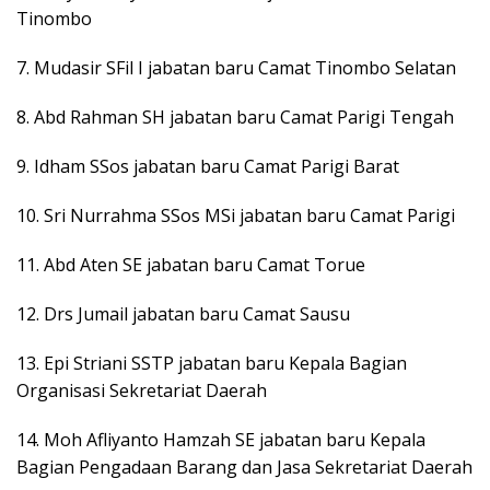
Tinombo
7. Mudasir SFil I jabatan baru Camat Tinombo Selatan
8. Abd Rahman SH jabatan baru Camat Parigi Tengah
9. Idham SSos jabatan baru Camat Parigi Barat
10. Sri Nurrahma SSos MSi jabatan baru Camat Parigi
11. Abd Aten SE jabatan baru Camat Torue
12. Drs Jumail jabatan baru Camat Sausu
13. Epi Striani SSTP jabatan baru Kepala Bagian
Organisasi Sekretariat Daerah
14. Moh Afliyanto Hamzah SE jabatan baru Kepala
Bagian Pengadaan Barang dan Jasa Sekretariat Daerah