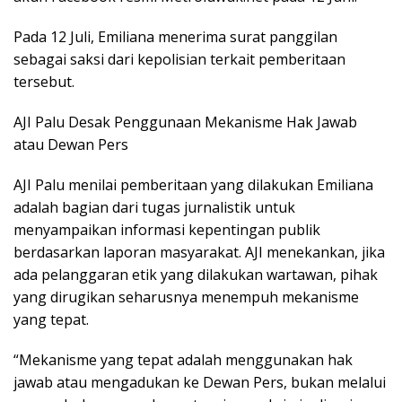
Pada 12 Juli, Emiliana menerima surat panggilan
sebagai saksi dari kepolisian terkait pemberitaan
tersebut.
AJI Palu Desak Penggunaan Mekanisme Hak Jawab
atau Dewan Pers
AJI Palu menilai pemberitaan yang dilakukan Emiliana
adalah bagian dari tugas jurnalistik untuk
menyampaikan informasi kepentingan publik
berdasarkan laporan masyarakat. AJI menekankan, jika
ada pelanggaran etik yang dilakukan wartawan, pihak
yang dirugikan seharusnya menempuh mekanisme
yang tepat.
“Mekanisme yang tepat adalah menggunakan hak
jawab atau mengadukan ke Dewan Pers, bukan melalui