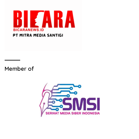
Member of