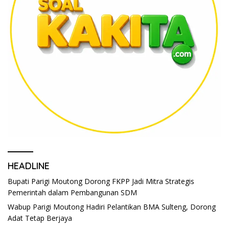
HEADLINE
Bupati Parigi Moutong Dorong FKPP Jadi Mitra Strategis
Pemerintah dalam Pembangunan SDM
Wabup Parigi Moutong Hadiri Pelantikan BMA Sulteng, Dorong
Adat Tetap Berjaya