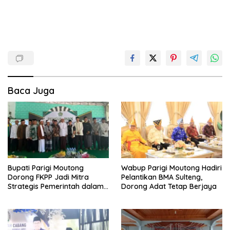
Baca Juga
Bupati Parigi Moutong
Wabup Parigi Moutong Hadiri
Dorong FKPP Jadi Mitra
Pelantikan BMA Sulteng,
Strategis Pemerintah dalam
Dorong Adat Tetap Berjaya
Pembangunan SDM