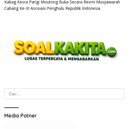
Kabag Kesra Parigi Moutong Buka Secara Resmi Musyawarah
Cabang Ke-III Asosiasi Penghulu Republik Indonesia
Cari
untuk:
Media Patner