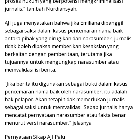
proses hukum yang berpotensi mengkriminalisasi
jurnalis,” tambah Nurdiansyah.
AJI juga menyatakan bahwa jika Emiliana dipanggil
sebagai saksi dalam kasus pencemaran nama baik
antara pihak yang dirugikan dan narasumber, jurnalis
tidak boleh dipaksa memberikan kesaksian yang
berkaitan dengan pemberitaan, terutama jika
tujuannya untuk mengungkap narasumber atau
memvalidasi isi berita.
“Jika berita itu digunakan sebagai bukti dalam kasus
pencemaran nama baik oleh narasumber, itu adalah
hak pelapor. Akan tetapi tidak memerlukan jurnalis
sebagai saksi untuk memvalidasi. Sebab jurnalis hanya
mencatat pernyataan narasumber atau fakta benar
menurut versi narasumber,” jelasnya.
Pernyataan Sikap AJI Palu