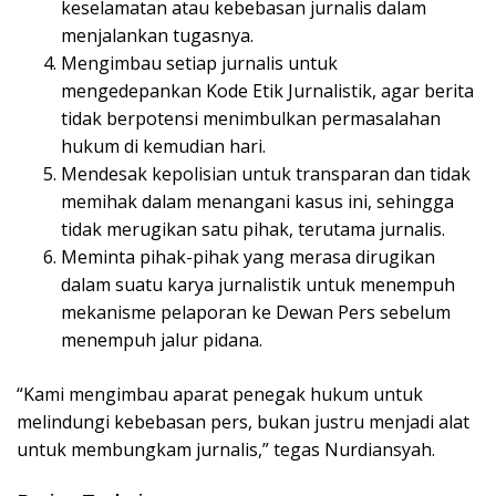
keselamatan atau kebebasan jurnalis dalam
menjalankan tugasnya.
Mengimbau setiap jurnalis untuk
mengedepankan Kode Etik Jurnalistik, agar berita
tidak berpotensi menimbulkan permasalahan
hukum di kemudian hari.
Mendesak kepolisian untuk transparan dan tidak
memihak dalam menangani kasus ini, sehingga
tidak merugikan satu pihak, terutama jurnalis.
Meminta pihak-pihak yang merasa dirugikan
dalam suatu karya jurnalistik untuk menempuh
mekanisme pelaporan ke Dewan Pers sebelum
menempuh jalur pidana.
“Kami mengimbau aparat penegak hukum untuk
melindungi kebebasan pers, bukan justru menjadi alat
untuk membungkam jurnalis,” tegas Nurdiansyah.