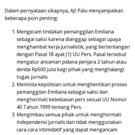
Dalam pernyataan sikapnya, AJI Palu menyampaikan
beberapa poin penting:
Mengecam tindakan pemanggilan Emiliana
sebagai saksi karena dianggap sebagai upaya
menghambat kerja jurnalistik, yang bertentangan
dengan Pasal 18 ayat (1) UU Pers. Pasal tersebut
mengatur ancaman pidana penjara 2 tahun atau
denda Rp500 juta bagi pihak yang menghalangi
tugas jurnalis.
Meminta kepolisian untuk menghentikan proses
pemanggilan Emiliana sebagai saksi dan
menghormati kebebasan pers sesuai UU Nomor
40 Tahun 1999 tentang Pers.
Mengimbau semua pihak untuk menghormati
independensi jurnalis dan tidak menggunakan
cara-cara intimidatif yang dapat mengancam