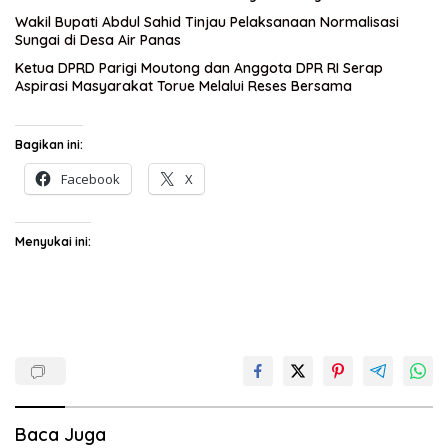
Wakil Bupati Abdul Sahid Tinjau Pelaksanaan Normalisasi
Sungai di Desa Air Panas
Ketua DPRD Parigi Moutong dan Anggota DPR RI Serap
Aspirasi Masyarakat Torue Melalui Reses Bersama
Bagikan ini:
Facebook
X
Menyukai ini:
Baca Juga