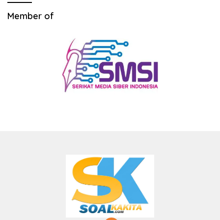
Member of