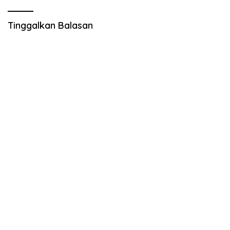
Tinggalkan Balasan