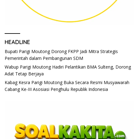
HEADLINE
Bupati Parigi Moutong Dorong FKPP Jadi Mitra Strategis
Pemerintah dalam Pembangunan SDM
Wabup Parigi Moutong Hadiri Pelantikan BMA Sulteng, Dorong
Adat Tetap Berjaya
Kabag Kesra Parigi Moutong Buka Secara Resmi Musyawarah
Cabang Ke-III Asosiasi Penghulu Republik Indonesia