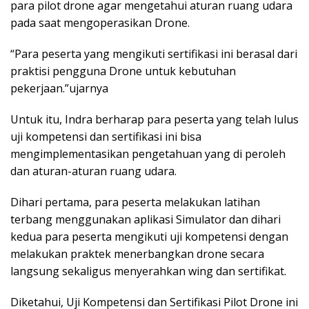
para pilot drone agar mengetahui aturan ruang udara
pada saat mengoperasikan Drone.
“Para peserta yang mengikuti sertifikasi ini berasal dari
praktisi pengguna Drone untuk kebutuhan
pekerjaan.”ujarnya
Untuk itu, Indra berharap para peserta yang telah lulus
uji kompetensi dan sertifikasi ini bisa
mengimplementasikan pengetahuan yang di peroleh
dan aturan-aturan ruang udara.
Dihari pertama, para peserta melakukan latihan
terbang menggunakan aplikasi Simulator dan dihari
kedua para peserta mengikuti uji kompetensi dengan
melakukan praktek menerbangkan drone secara
langsung sekaligus menyerahkan wing dan sertifikat.
Diketahui, Uji Kompetensi dan Sertifikasi Pilot Drone ini