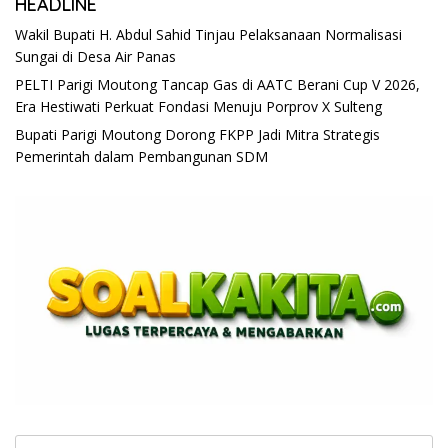
HEADLINE
Wakil Bupati H. Abdul Sahid Tinjau Pelaksanaan Normalisasi
Sungai di Desa Air Panas
PELTI Parigi Moutong Tancap Gas di AATC Berani Cup V 2026,
Era Hestiwati Perkuat Fondasi Menuju Porprov X Sulteng
Bupati Parigi Moutong Dorong FKPP Jadi Mitra Strategis
Pemerintah dalam Pembangunan SDM
Cari