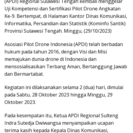
(APDI) Regional Sulawesi Tengah kembali menggelar
Uji Kompetensi dan Sertifikasi Pilot Drone Angkatan
Ke-9. Bertempat, di Halaman Kantor Dinas Komunikasi,
Informatika, Persandian dan Statistik (Kominfo Santik)
Provinsi Sulawesi Tengah. Minggu, (29/10/2023)
Asosiasi Pilot Drone Indonesia (APDI) telah berbadan
hukum pada tahun 2016, dengan Visi dan Misi
memajukan dunia drone di Indonesia dan
mensosialisasikan Terbang Aman, Bertanggung Jawab
dan Bermartabat.
Kegiatan ini dilaksanakan selama 2 (dua) hari, dimulai
pada Sabtu, 28 Oktober 2023 hingga Minggu, 29
Oktober 2023.
Pada kesempatan itu, Ketua APDI Regional Sulteng
Indra Sutedja Dwiwangsa menyampaikan ucapan
terima kasih kepada Kepala Dinas Komunikasi,