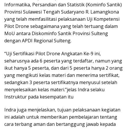
Informatika, Persandian dan Statistik (Kominfo Santik)
Provinsi Sulawesi Tengah Sudaryano R. Lamangkona
yang telah memfasilitasi pelaksanaan Uji Kompetensi
Pilot Drone sebagaimana yang telah tertuang dalam
MoU antara Diskominfo Santik Provinsi Sulteng
dengan APDI Regional Sulteng.
“Uji Sertifikasi Pilot Drone Angkatan Ke-9 ini,
seharusnya ada 6 peserta yang terdaftar, namun yang
ikut hanya 5 peserta, dan dari 5 peserta hanya 2 orang
yang mengikuti kelas materi dan menerima sertifikat,
sedangkan 3 peserta sertifikatnya menyusul setelah
menyelesaikan kelas materi.”jelas Indra selaku
Instruktur pada kesempatan itu
Indra juga menjelaskan, tujuan pelaksanaan kegiatan
ini adalah untuk memberikan pembelajaran tentang
cara terbang aman dan bertanggung jawab kepada