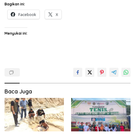
Bagikan ini:
Facebook
X
Menyukai ini:
Baca Juga