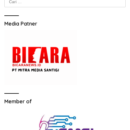
untuk:
Media Patner
Member of