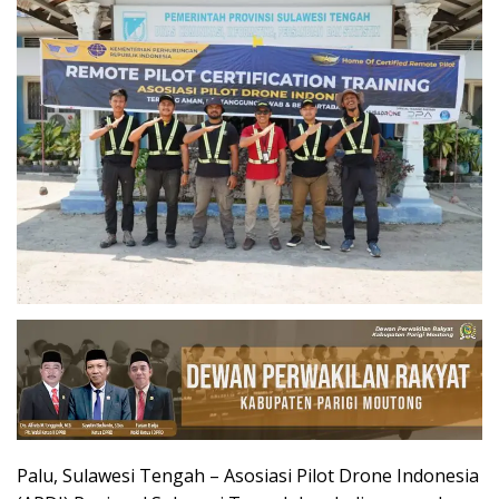
Palu, Sulawesi Tengah – Asosiasi Pilot Drone Indonesia