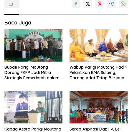
Baca Juga
Bupati Parigi Moutong
Wabup Parigi Moutong Hadiri
Dorong FKPP Jadi Mitra
Pelantikan BMA Sulteng,
Strategis Pemerintah dalam
Dorong Adat Tetap Berjaya
Pembangunan SDM
Kabag Kesra Parigi Moutong
Serap Aspirasi Dapil V, Leli