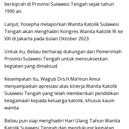
berkiprah di Provinsi Sulawesi Tengah sejak tahun
1990 an.
Lanjut, Yosepha melaporkan Wanita Katolik Sulawesi
Tengah akan menghadiri Kongres Wanita Katolik RI ke
XXI di Jakarta pada bulan Oktober 2023.
Untuk itu, Beliau berharap dukungan dari Pemerintah
Provinsi Sulawesi Tengah untuk mensukseskan
kegiatan yang dimaksud.
Kesempatan itu, Wagub Drs.H.Ma’mun Amur
menyampaikan apresiasi atas kinerja Wanita Katolik
Sulawesi Tengah yang telah memberikan pendidikan
keagamaan kepada keluarga katolik, khusus kaum
wanita.
Beliau pun siap menghadiri Hari Ulang Tahun Wanita
Katolik Sulawesi Tengah dan mendukung kegiatan