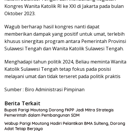
Kongres Wanita Katolik RI ke XXI di Jakarta pada bulan
Oktober 2023.
Wagub berharap hasil kongres nanti dapat
memberikan dampak yang positif untuk umat, terlebih
khusus sinergitas program antara Pemerintah Provinsi
Sulawesi Tengah dan Wanita Katolik Sulawesi Tengah.
Menghadapi tahun politik 2024, Beliau meminta Wanita
Katolik Sulawesi Tengah tetap fokus pada posisi
melayani umat dan tidak terseret pada politik praktis
Sumber : Biro Administrasi Pimpinan
Berita Terkait
Bupati Parigi Moutong Dorong FKPP Jadi Mitra Strategis
Pemerintah dalam Pembangunan SDM
Wabup Parigi Moutong Hadiri Pelantikan BMA Sulteng, Dorong
Adat Tetap Berjaya