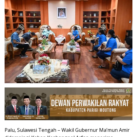
Palu, Sulawesi Tengah – Wakil Gubernur Ma’mun Amir