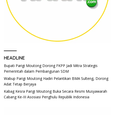
HEADLINE
Bupati Parigi Moutong Dorong FKPP Jadi Mitra Strategis
Pemerintah dalam Pembangunan SDM
Wabup Parigi Moutong Hadiri Pelantikan BMA Sulteng, Dorong
Adat Tetap Berjaya
Kabag Kesra Parigi Moutong Buka Secara Resmi Musyawarah
Cabang Ke-III Asosiasi Penghulu Republik Indonesia