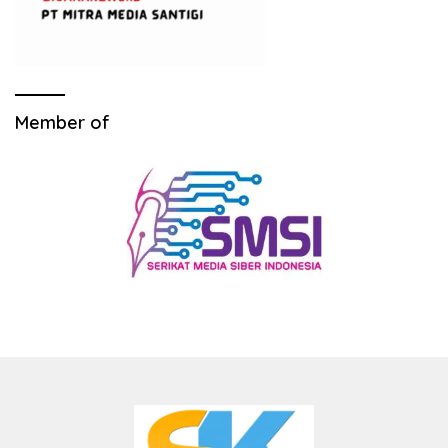
Member of