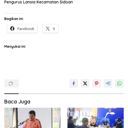
Pengurus Lansia Kecamatan Sidoan
Bagikan ini:
Facebook
X
Menyukai ini:
Baca Juga