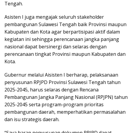
Tengah.
Asisten I juga mengajak seluruh stakeholder
pembangunan Sulawesi Tengah baik Provinsi maupun
Kabupaten dan Kota agar berpartisipasi aktif dalam
kegiatan ini sehingga perencanaan jangka panjang
nasional dapat bersinergi dan selaras dengan
perencanaan tingkat Provinsi maupun Kabupaten dan
Kota.
Gubernur melalui Aisisten I berharap, pelaksanaan
penyusunan RPJPD Provinsi Sulawesi Tengah tahun
2025-2045, harus selaras dengan Rencana
Pembangunan Jangka Panjang Nasional (RPJPN) tahun
2025-2045 serta program-program prioritas
pembangunan daerah, memperhatikan permasalahan
dan isu strategis daerah.
“Saya harap penyusunan dokumen RPJPD dapat