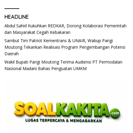
HEADLINE
Abdul Sahid Kukuhkan REDKAR, Dorong Kolaborasi Pemerintah
dan Masyarakat Cegah Kebakaran
Sambut Tim Patriot Kementrans & UNAIR, Wabup Parigi
Moutong Tekankan Realisasi Program Pengembangan Potensi
Daerah
Wakil Bupati Parigi Moutong Terima Audiensi PT Permodalan
Nasional Madani Bahas Penguatan UMKM