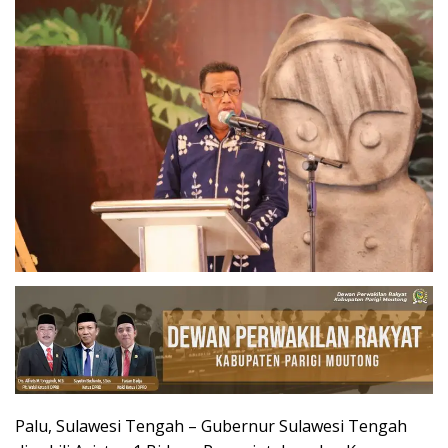
Palu, Sulawesi Tengah – Gubernur Sulawesi Tengah