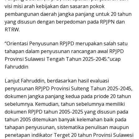
visi misi arah kebijakan dan sasaran pokok
pembangunan daerah jangka panjang untuk 20 tahun
yang disusun dengan berpedoman pada RPJPN dan
RTRW.
“Orientasi Penyusunan RPJPD merupakan salah satu
tahapan dalam penyusunan rancangan awal RPJPD
Provinsi Sulawesi Tengah Tahun 2025-2045.”ucap
Fahruddin
Lanjut Fahruddin, berdasarkan hasil evaluasi
penyusunan RPJPD Provinsi Sulteng Tahun 2025-2045,
dokumen jangka panjang kedua pada priode 20 tahun
sebelumnya. Kemudian, tahun sebelumnya memiliki
dokumen RPJPD tahun 2005-2025 yang disusun pada
tahun 2005 ditemukan banyak kelemahan baik pada
tahapan penyusunan, sistematika penulisan maupun
penetapan indikator Terget 20 tahun Provinsi Sulawesi