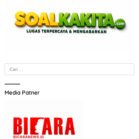
Cari
untuk:
Media Patner