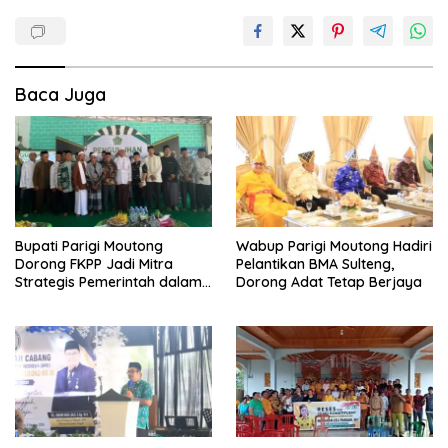
Baca Juga
Bupati Parigi Moutong
Wabup Parigi Moutong Hadiri
Dorong FKPP Jadi Mitra
Pelantikan BMA Sulteng,
Strategis Pemerintah dalam
Dorong Adat Tetap Berjaya
Pembangunan SDM