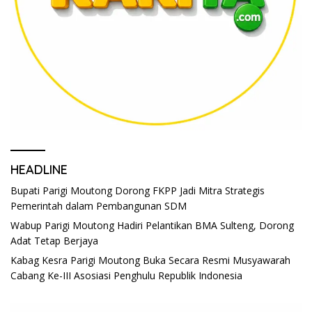
HEADLINE
Bupati Parigi Moutong Dorong FKPP Jadi Mitra Strategis
Pemerintah dalam Pembangunan SDM
Wabup Parigi Moutong Hadiri Pelantikan BMA Sulteng, Dorong
Adat Tetap Berjaya
Kabag Kesra Parigi Moutong Buka Secara Resmi Musyawarah
Cabang Ke-III Asosiasi Penghulu Republik Indonesia