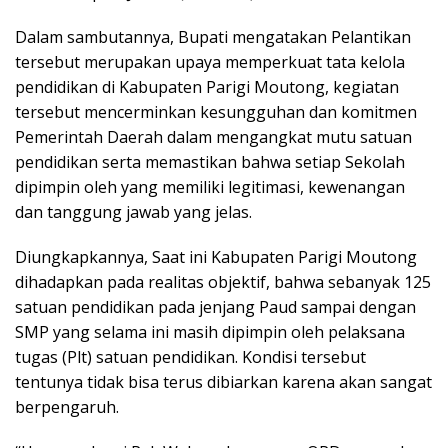
Dalam sambutannya, Bupati mengatakan Pelantikan
tersebut merupakan upaya memperkuat tata kelola
pendidikan di Kabupaten Parigi Moutong, kegiatan
tersebut mencerminkan kesungguhan dan komitmen
Pemerintah Daerah dalam mengangkat mutu satuan
pendidikan serta memastikan bahwa setiap Sekolah
dipimpin oleh yang memiliki legitimasi, kewenangan
dan tanggung jawab yang jelas.
Diungkapkannya, Saat ini Kabupaten Parigi Moutong
dihadapkan pada realitas objektif, bahwa sebanyak 125
satuan pendidikan pada jenjang Paud sampai dengan
SMP yang selama ini masih dipimpin oleh pelaksana
tugas (Plt) satuan pendidikan. Kondisi tersebut
tentunya tidak bisa terus dibiarkan karena akan sangat
berpengaruh.