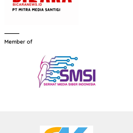
Member of