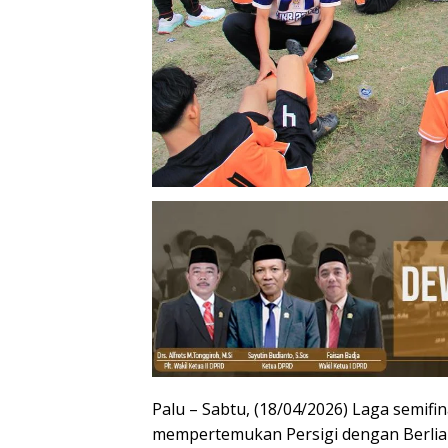
Palu – Sabtu, (18/04/2026) Laga semifi
mempertemukan Persigi dengan Berlia