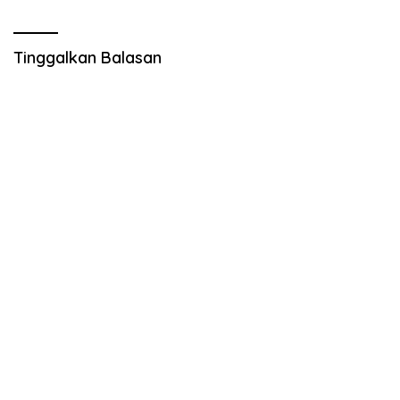
Tinggalkan Balasan