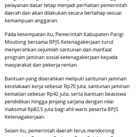
pelayanan dasar tetap menjadi perhatian pemerintah
daerah dan akan dilakukan secara bertahap sesuai
kemampuan anggaran.
Pada kesempatan itu, Pemerintah Kabupaten Parigi
Moutong bersama BPJS Ketenagakerjaan turut
menyerahkan sejumlah santunan dan manfaat
program jaminan sosial ketenagakerjaan kepada
masyarakat dan pekerja rentan.
Bantuan yang diserahkan meliputi santunan jaminan
kecelakaan kerja sebesar Rp70 juta, santunan jaminan
kematian sebesar Rp42 juta, serta bantuan beasiswa
pendidikan hingga jenjang sarjana dengan nilai
maksimal Rp82,5 juta bagi ahli waris peserta BPJS
Ketenagakerjaan.
Selain itu, pemerintah daerah terus mendorong