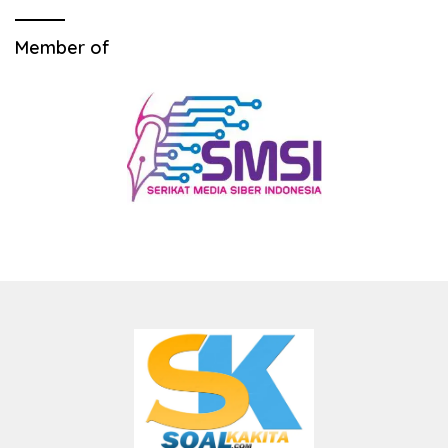
Member of