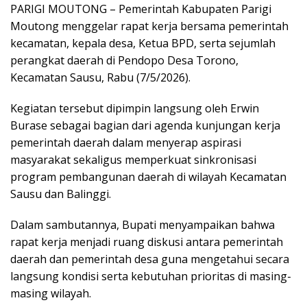
PARIGI MOUTONG – Pemerintah Kabupaten Parigi
Moutong menggelar rapat kerja bersama pemerintah
kecamatan, kepala desa, Ketua BPD, serta sejumlah
perangkat daerah di Pendopo Desa Torono,
Kecamatan Sausu, Rabu (7/5/2026).
Kegiatan tersebut dipimpin langsung oleh Erwin
Burase sebagai bagian dari agenda kunjungan kerja
pemerintah daerah dalam menyerap aspirasi
masyarakat sekaligus memperkuat sinkronisasi
program pembangunan daerah di wilayah Kecamatan
Sausu dan Balinggi.
Dalam sambutannya, Bupati menyampaikan bahwa
rapat kerja menjadi ruang diskusi antara pemerintah
daerah dan pemerintah desa guna mengetahui secara
langsung kondisi serta kebutuhan prioritas di masing-
masing wilayah.