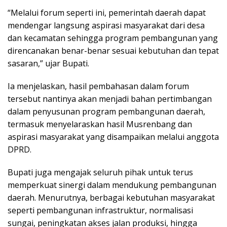
“Melalui forum seperti ini, pemerintah daerah dapat
mendengar langsung aspirasi masyarakat dari desa
dan kecamatan sehingga program pembangunan yang
direncanakan benar-benar sesuai kebutuhan dan tepat
sasaran,” ujar Bupati.
Ia menjelaskan, hasil pembahasan dalam forum
tersebut nantinya akan menjadi bahan pertimbangan
dalam penyusunan program pembangunan daerah,
termasuk menyelaraskan hasil Musrenbang dan
aspirasi masyarakat yang disampaikan melalui anggota
DPRD.
Bupati juga mengajak seluruh pihak untuk terus
memperkuat sinergi dalam mendukung pembangunan
daerah. Menurutnya, berbagai kebutuhan masyarakat
seperti pembangunan infrastruktur, normalisasi
sungai, peningkatan akses jalan produksi, hingga