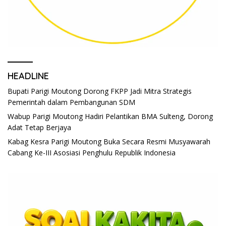
HEADLINE
Bupati Parigi Moutong Dorong FKPP Jadi Mitra Strategis
Pemerintah dalam Pembangunan SDM
Wabup Parigi Moutong Hadiri Pelantikan BMA Sulteng, Dorong
Adat Tetap Berjaya
Kabag Kesra Parigi Moutong Buka Secara Resmi Musyawarah
Cabang Ke-III Asosiasi Penghulu Republik Indonesia