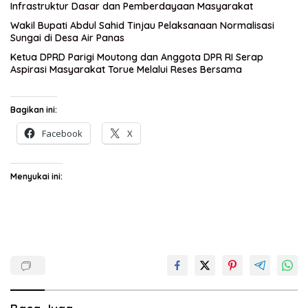
Infrastruktur Dasar dan Pemberdayaan Masyarakat
Wakil Bupati Abdul Sahid Tinjau Pelaksanaan Normalisasi
Sungai di Desa Air Panas
Ketua DPRD Parigi Moutong dan Anggota DPR RI Serap
Aspirasi Masyarakat Torue Melalui Reses Bersama
Bagikan ini:
Facebook
X
Menyukai ini: