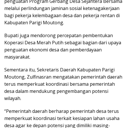
penguatan Program Gerbang Desa Sejahtera Bersama
melalui perlindungan jaminan sosial ketenagakerjaan
bagi pekerja kelembagaan desa dan pekerja rentan di
Kabupaten Parigi Moutong.
Bupati juga mendorong percepatan pembentukan
Koperasi Desa Merah Putih sebagai bagian dari upaya
penguatan ekonomi desa dan pemberdayaan
masyarakat.
Sementara itu, Sekretaris Daerah Kabupaten Parigi
Moutong, Zulfinasran mengatakan pemerintah daerah
terus memperkuat koordinasi bersama pemerintah
desa dalam mendukung pengembangan potensi
wilayah.
“Pemerintah daerah berharap pemerintah desa terus
memperkuat koordinasi terkait kesiapan lahan usaha
desa agar ke depan potensi yang dimiliki masing-