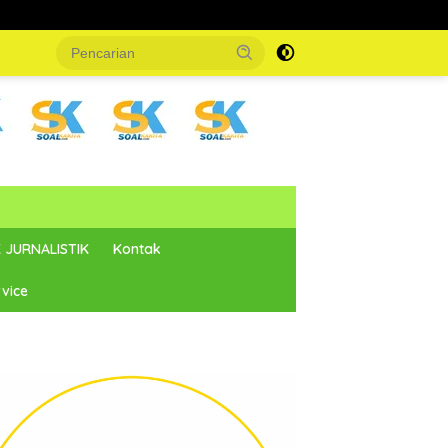
 JURNALISTIK
Kontak
vice