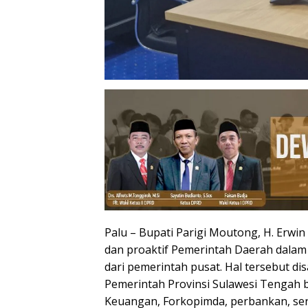
Palu – Bupati Parigi Moutong, H. Erwi
dan proaktif Pemerintah Daerah dalam
dari pemerintah pusat. Hal tersebut d
Pemerintah Provinsi Sulawesi Tengah
Keuangan, Forkopimda, perbankan, ser