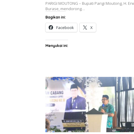
PARIGI MOUTONG – Bupati Parigi Moutong, H. Er
Burase, mendorong…
Bagikan ini:
Facebook
X
Menyukai ini: