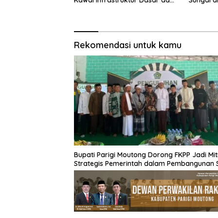
Pemberdayaan Masyarakat
Rekomendasi untuk kamu
Bupati Parigi Moutong Dorong FKPP Jadi Mit
Strategis Pemerintah dalam Pembangunan