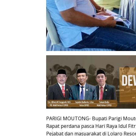
PARIGI MOUTONG- Bupati Parigi Mouto
Rapat perdana pasca Hari Raya Idul Fi
Pejabat dan masyarakat di Lolaro Reso