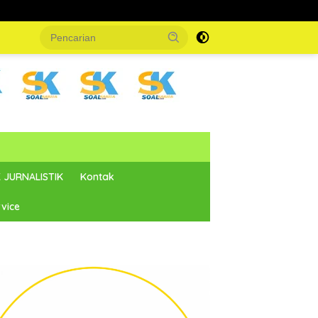
 JURNALISTIK
Kontak
vice