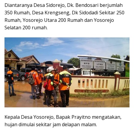
Diantaranya Desa Sidorejo, Dk. Bendosari berjumlah
350 Rumah, Desa Krengseng, Dk Sidodadi Sekitar 250
Rumah, Yosorejo Utara 200 Rumah dan Yosorejo
Selatan 200 rumah.
Kepala Desa Yosorejo, Bapak Prayitno mengatakan,
hujan dimulai sekitar jam delapan malam.