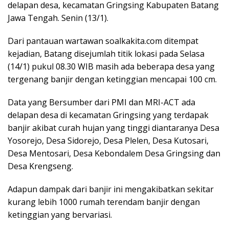
delapan desa, kecamatan Gringsing Kabupaten Batang
Jawa Tengah. Senin (13/1).
Dari pantauan wartawan soalkakita.com ditempat
kejadian, Batang disejumlah titik lokasi pada Selasa
(14/1) pukul 08.30 WIB masih ada beberapa desa yang
tergenang banjir dengan ketinggian mencapai 100 cm.
Data yang Bersumber dari PMI dan MRI-ACT ada
delapan desa di kecamatan Gringsing yang terdapak
banjir akibat curah hujan yang tinggi diantaranya Desa
Yosorejo, Desa Sidorejo, Desa Plelen, Desa Kutosari,
Desa Mentosari, Desa Kebondalem Desa Gringsing dan
Desa Krengseng.
Adapun dampak dari banjir ini mengakibatkan sekitar
kurang lebih 1000 rumah terendam banjir dengan
ketinggian yang bervariasi.