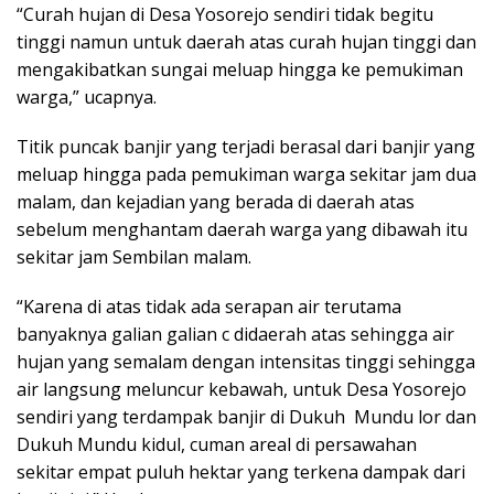
“Curah hujan di Desa Yosorejo sendiri tidak begitu
tinggi namun untuk daerah atas curah hujan tinggi dan
mengakibatkan sungai meluap hingga ke pemukiman
warga,” ucapnya.
Titik puncak banjir yang terjadi berasal dari banjir yang
meluap hingga pada pemukiman warga sekitar jam dua
malam, dan kejadian yang berada di daerah atas
sebelum menghantam daerah warga yang dibawah itu
sekitar jam Sembilan malam.
“Karena di atas tidak ada serapan air terutama
banyaknya galian galian c didaerah atas sehingga air
hujan yang semalam dengan intensitas tinggi sehingga
air langsung meluncur kebawah, untuk Desa Yosorejo
sendiri yang terdampak banjir di Dukuh Mundu lor dan
Dukuh Mundu kidul, cuman areal di persawahan
sekitar empat puluh hektar yang terkena dampak dari