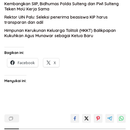
Kembangkan SIIP, Bidhumas Polda Sulteng dan PWI Sulteng
Teken MoU Kerja Sama
Rektor UIN Palu: Seleksi penerima beasiswa KIP harus
transparan dan adil
Himpunan Kerukunan Keluarga Tolitoli (HKKT) Balikpapan
Kukuhkan Agus Munawar sebagai Ketua Baru
Bagikan ini:
Facebook
X
Menyukai ini: