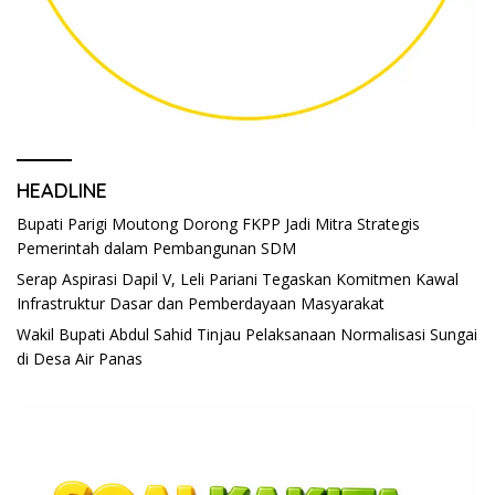
HEADLINE
Bupati Parigi Moutong Dorong FKPP Jadi Mitra Strategis
Pemerintah dalam Pembangunan SDM
Serap Aspirasi Dapil V, Leli Pariani Tegaskan Komitmen Kawal
Infrastruktur Dasar dan Pemberdayaan Masyarakat
Wakil Bupati Abdul Sahid Tinjau Pelaksanaan Normalisasi Sungai
di Desa Air Panas