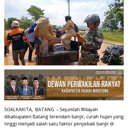
SOALKAKITA, BATANG – Sejumlah Wilayah
dikabupaten Batang terendam banjir, curah hujan yang
tinggi menjadi salah satu faktor penyebab banjir di