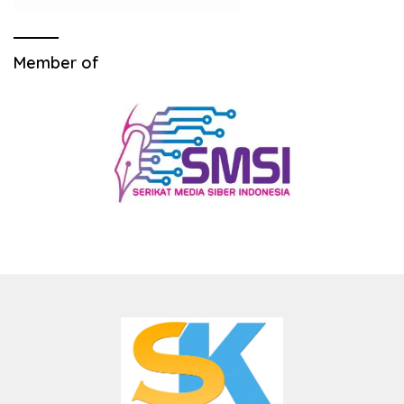
Member of