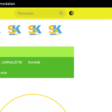
 JURNALISTIK
Kontak
vice