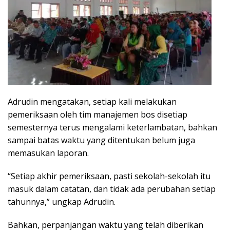
Adrudin mengatakan, setiap kali melakukan
pemeriksaan oleh tim manajemen bos disetiap
semesternya terus mengalami keterlambatan, bahkan
sampai batas waktu yang ditentukan belum juga
memasukan laporan.
“Setiap akhir pemeriksaan, pasti sekolah-sekolah itu
masuk dalam catatan, dan tidak ada perubahan setiap
tahunnya,” ungkap Adrudin.
Bahkan, perpanjangan waktu yang telah diberikan