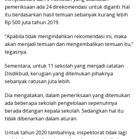
pemeriksaan ada 24 direkomendasi untuk diganti. Hal
itu berdasarkan hasil temuan sebanyak kurang lebih
Rp 500 juta tahun 2019.
“Apabila tidak mengindahkan rekomendasi ini, maka
akan menjadi temuan dan mengembalikan temuan itu,”
tegasnya.
Sementara, untuk 11 sekolah yang menjadi catatan
Disdikbud, kerugian yang ditemukan pihaknya
sebanyak ratusan juta lebih.
Dia mengatakan, dalam pemeriksaan yang ditemukan
ada beberapa sekolah pengelolaan sepenuhnya
berada ditangan kepala sekolah. Sedangkan hal itu
tidak dibenarkan dalam aturan.
Untuk tahun 2020 tambahnya, inspektorat tidak lagi