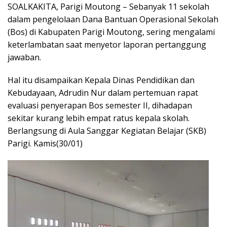
SOALKAKITA, Parigi Moutong – Sebanyak 11 sekolah
dalam pengelolaan Dana Bantuan Operasional Sekolah
(Bos) di Kabupaten Parigi Moutong, sering mengalami
keterlambatan saat menyetor laporan pertanggung
jawaban.
Hal itu disampaikan Kepala Dinas Pendidikan dan
Kebudayaan, Adrudin Nur dalam pertemuan rapat
evaluasi penyerapan Bos semester II, dihadapan
sekitar kurang lebih empat ratus kepala skolah.
Berlangsung di Aula Sanggar Kegiatan Belajar (SKB)
Parigi. Kamis(30/01)