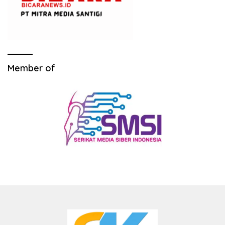
Member of