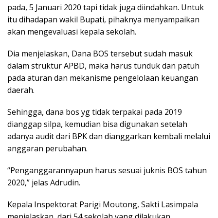
pada, 5 Januari 2020 tapi tidak juga diindahkan. Untuk
itu dihadapan wakil Bupati, pihaknya menyampaikan
akan mengevaluasi kepala sekolah.
Dia menjelaskan, Dana BOS tersebut sudah masuk
dalam struktur APBD, maka harus tunduk dan patuh
pada aturan dan mekanisme pengelolaan keuangan
daerah.
Sehingga, dana bos yg tidak terpakai pada 2019
dianggap silpa, kemudian bisa digunakan setelah
adanya audit dari BPK dan dianggarkan kembali melalui
anggaran perubahan.
“Penganggarannyapun harus sesuai juknis BOS tahun
2020,” jelas Adrudin.
Kepala Inspektorat Parigi Moutong, Sakti Lasimpala
menjelaskan, dari 54 sekolah yang dilakukan