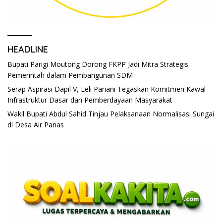
HEADLINE
Bupati Parigi Moutong Dorong FKPP Jadi Mitra Strategis
Pemerintah dalam Pembangunan SDM
Serap Aspirasi Dapil V, Leli Pariani Tegaskan Komitmen Kawal
Infrastruktur Dasar dan Pemberdayaan Masyarakat
Wakil Bupati Abdul Sahid Tinjau Pelaksanaan Normalisasi Sungai
di Desa Air Panas