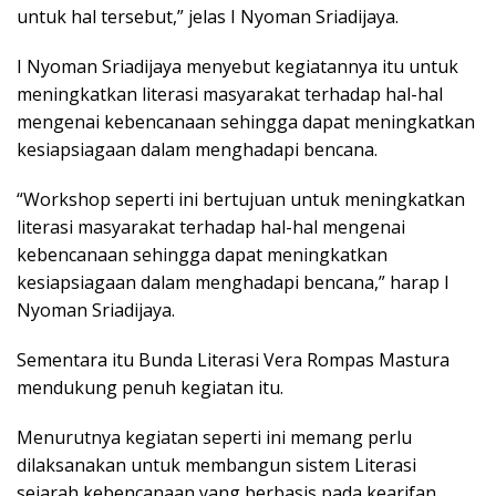
untuk hal tersebut,” jelas I Nyoman Sriadijaya.
I Nyoman Sriadijaya menyebut kegiatannya itu untuk
meningkatkan literasi masyarakat terhadap hal-hal
mengenai kebencanaan sehingga dapat meningkatkan
kesiapsiagaan dalam menghadapi bencana.
“Workshop seperti ini bertujuan untuk meningkatkan
literasi masyarakat terhadap hal-hal mengenai
kebencanaan sehingga dapat meningkatkan
kesiapsiagaan dalam menghadapi bencana,” harap I
Nyoman Sriadijaya.
Sementara itu Bunda Literasi Vera Rompas Mastura
mendukung penuh kegiatan itu.
Menurutnya kegiatan seperti ini memang perlu
dilaksanakan untuk membangun sistem Literasi
sejarah kebencanaan yang berbasis pada kearifan