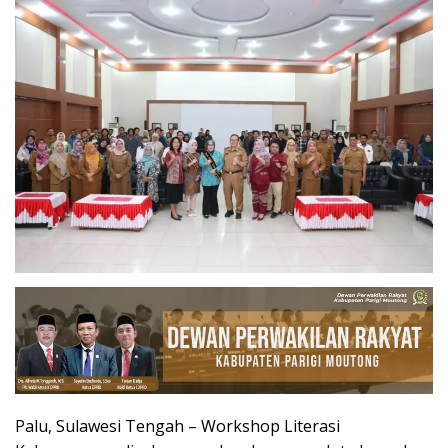
Palu, Sulawesi Tengah – Workshop Literasi