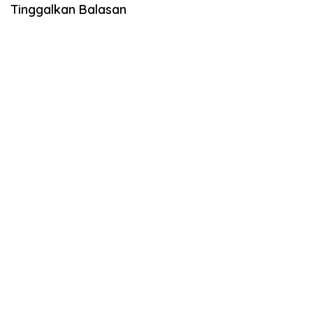
Tinggalkan Balasan