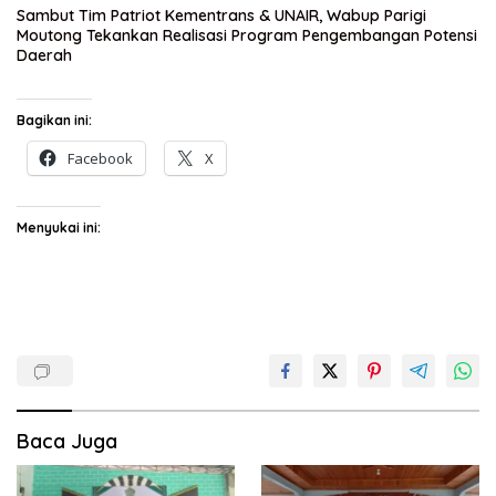
Sambut Tim Patriot Kementrans & UNAIR, Wabup Parigi
Moutong Tekankan Realisasi Program Pengembangan Potensi
Daerah
Bagikan ini:
Facebook
X
Menyukai ini:
Baca Juga