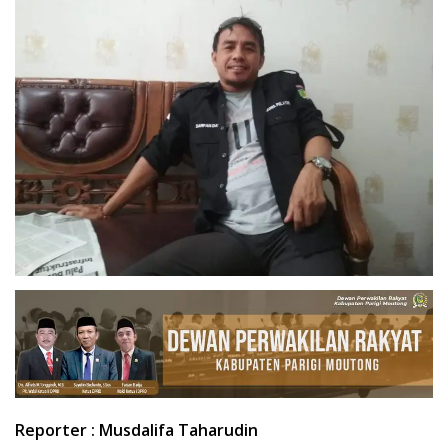
Reporter : Musdalifa Taharudin