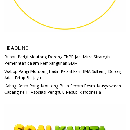
HEADLINE
Bupati Parigi Moutong Dorong FKPP Jadi Mitra Strategis
Pemerintah dalam Pembangunan SDM
Wabup Parigi Moutong Hadiri Pelantikan BMA Sulteng, Dorong
Adat Tetap Berjaya
Kabag Kesra Parigi Moutong Buka Secara Resmi Musyawarah
Cabang Ke-III Asosiasi Penghulu Republik Indonesia