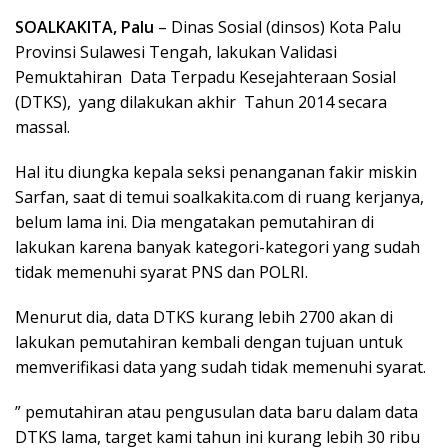
SOALKAKITA, Palu
– Dinas Sosial (dinsos) Kota Palu
Provinsi Sulawesi Tengah, lakukan Validasi
Pemuktahiran Data Terpadu Kesejahteraan Sosial
(DTKS), yang dilakukan akhir Tahun 2014 secara
massal.
Hal itu diungka kepala seksi penanganan fakir miskin
Sarfan, saat di temui soalkakita.com di ruang kerjanya,
belum lama ini. Dia mengatakan pemutahiran di
lakukan karena banyak kategori-kategori yang sudah
tidak memenuhi syarat PNS dan POLRI.
Menurut dia, data DTKS kurang lebih 2700 akan di
lakukan pemutahiran kembali dengan tujuan untuk
memverifikasi data yang sudah tidak memenuhi syarat.
” pemutahiran atau pengusulan data baru dalam data
DTKS lama, target kami tahun ini kurang lebih 30 ribu