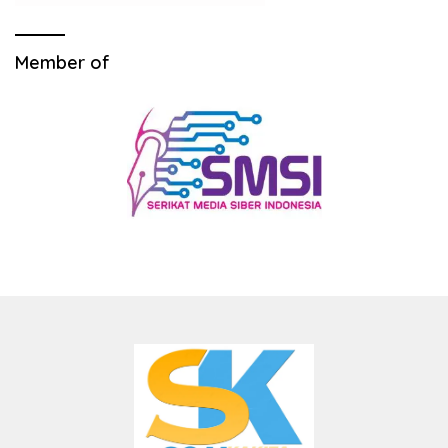
Member of