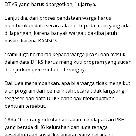
DTKS yang harus ditargetkan, ” ujarnya.
Lanjut dia, dari proses pendataan warga harus
memberikan data secara akurat kepada team yang ada
di lapangan, karena banyak warga tiba-tiba jatuh
miskin karena BANSOS,
“kami juga berharap kepada warga jika sudah masuk
dalam data DTKS harus mengikuti program yang sudah
di anjurkan pemerintah, ” terangnya.
Dai juga menambahkan, apa bila warga tidak mengikuti
alur program dari pemerintah secara tidak langsung
tergeser dari data DTKS dan tidak mendapatkan
bantuan tersebut.
” Ada 102 orang di kota palu akan mendapatkan PKH
yang berada di 46 kelurahan dan juga tenaga
kesejahteraan sosial kecamatan yang berada di