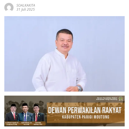
SOALKAKITA
31 Juli 2025