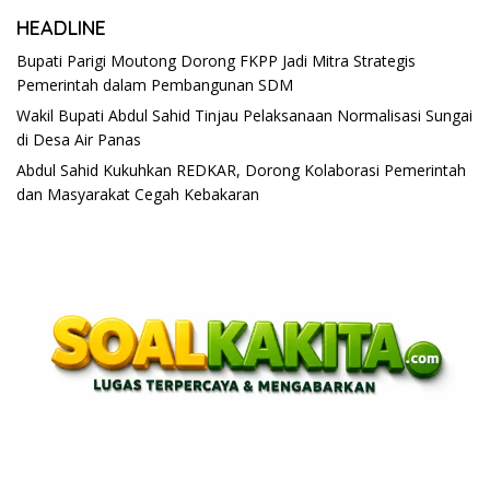
HEADLINE
Bupati Parigi Moutong Dorong FKPP Jadi Mitra Strategis
Pemerintah dalam Pembangunan SDM
Wakil Bupati Abdul Sahid Tinjau Pelaksanaan Normalisasi Sungai
di Desa Air Panas
Abdul Sahid Kukuhkan REDKAR, Dorong Kolaborasi Pemerintah
dan Masyarakat Cegah Kebakaran