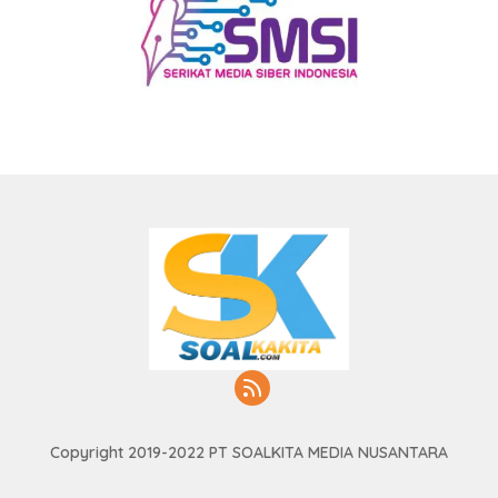
Copyright 2019-2022 PT SOALKITA MEDIA NUSANTARA