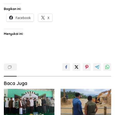
Bagikan ini:
Facebook
X
Menyukai ini:
Baca Juga