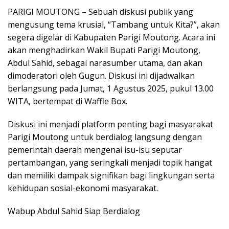
PARIGI MOUTONG – Sebuah diskusi publik yang
mengusung tema krusial, “Tambang untuk Kita?”, akan
segera digelar di Kabupaten Parigi Moutong. Acara ini
akan menghadirkan Wakil Bupati Parigi Moutong,
Abdul Sahid, sebagai narasumber utama, dan akan
dimoderatori oleh Gugun. Diskusi ini dijadwalkan
berlangsung pada Jumat, 1 Agustus 2025, pukul 13.00
WITA, bertempat di Waffle Box.
Diskusi ini menjadi platform penting bagi masyarakat
Parigi Moutong untuk berdialog langsung dengan
pemerintah daerah mengenai isu-isu seputar
pertambangan, yang seringkali menjadi topik hangat
dan memiliki dampak signifikan bagi lingkungan serta
kehidupan sosial-ekonomi masyarakat.
Wabup Abdul Sahid Siap Berdialog