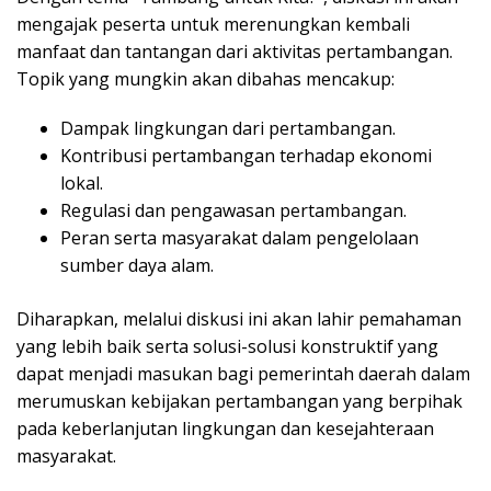
mengajak peserta untuk merenungkan kembali
manfaat dan tantangan dari aktivitas pertambangan.
Topik yang mungkin akan dibahas mencakup:
Dampak lingkungan dari pertambangan.
Kontribusi pertambangan terhadap ekonomi
lokal.
Regulasi dan pengawasan pertambangan.
Peran serta masyarakat dalam pengelolaan
sumber daya alam.
Diharapkan, melalui diskusi ini akan lahir pemahaman
yang lebih baik serta solusi-solusi konstruktif yang
dapat menjadi masukan bagi pemerintah daerah dalam
merumuskan kebijakan pertambangan yang berpihak
pada keberlanjutan lingkungan dan kesejahteraan
masyarakat.