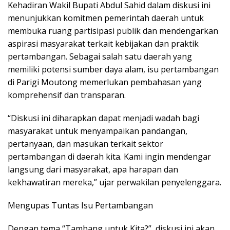
Kehadiran Wakil Bupati Abdul Sahid dalam diskusi ini
menunjukkan komitmen pemerintah daerah untuk
membuka ruang partisipasi publik dan mendengarkan
aspirasi masyarakat terkait kebijakan dan praktik
pertambangan. Sebagai salah satu daerah yang
memiliki potensi sumber daya alam, isu pertambangan
di Parigi Moutong memerlukan pembahasan yang
komprehensif dan transparan.
“Diskusi ini diharapkan dapat menjadi wadah bagi
masyarakat untuk menyampaikan pandangan,
pertanyaan, dan masukan terkait sektor
pertambangan di daerah kita. Kami ingin mendengar
langsung dari masyarakat, apa harapan dan
kekhawatiran mereka,” ujar perwakilan penyelenggara.
Mengupas Tuntas Isu Pertambangan
Dengan tema “Tambang untuk Kita?”, diskusi ini akan