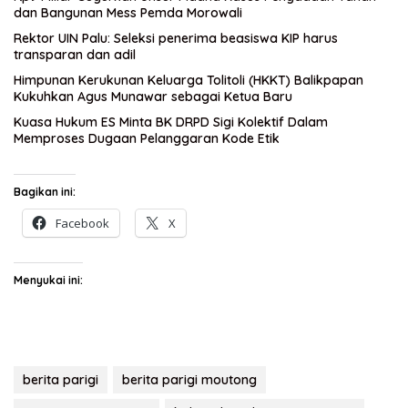
dan Bangunan Mess Pemda Morowali
Rektor UIN Palu: Seleksi penerima beasiswa KIP harus
transparan dan adil
Himpunan Kerukunan Keluarga Tolitoli (HKKT) Balikpapan
Kukuhkan Agus Munawar sebagai Ketua Baru
Kuasa Hukum ES Minta BK DRPD Sigi Kolektif Dalam
Memproses Dugaan Pelanggaran Kode Etik
Bagikan ini:
Facebook
X
Menyukai ini:
berita parigi
berita parigi moutong