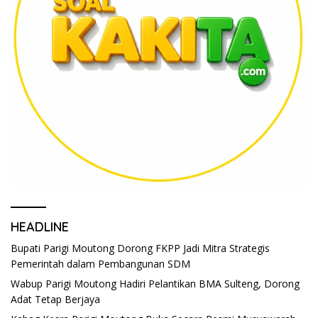
HEADLINE
Bupati Parigi Moutong Dorong FKPP Jadi Mitra Strategis
Pemerintah dalam Pembangunan SDM
Wabup Parigi Moutong Hadiri Pelantikan BMA Sulteng, Dorong
Adat Tetap Berjaya