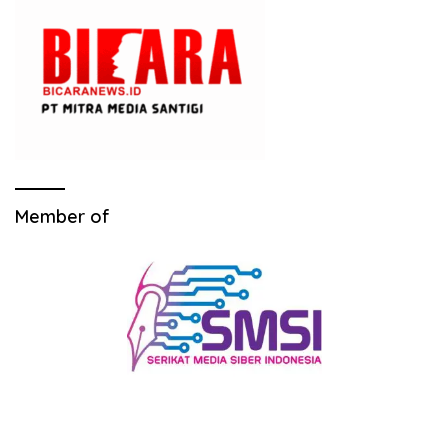
Member of