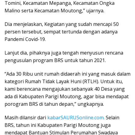
Tomini, Kecamatan Mepanga, Kecamatan Ongka
Malino serta Kecamatan Moutong,” ujarnya.
Dia menjelaskan, Kegiatan yang sudah mencapi 50
persen tersebut, sempat tertunda dengan adanya
Pandemi Covid-19.
Lanjut dia, pihaknya juga tengah menyusun rencana
pengusulan program BRS untuk tahun 2021.
“Ada 30 Ribu unit rumah didaerah ini yang masuk dalam
kategori Rumah Tidak Layak Huni (RTLH). Untuk itu,
kami berencana mengajukan sebanyak 40 Desa yang
ada di Kabupaten Parigi Moutong, agar bisa mendapat
porogram BRS di tahun depan,” ungkapnya.
Masih dilansir dari
kabarSAURUSonline.com.
Selain
BRS, tahun ini Kabupaten Parigi Moutong juga
mendapat Bantuan Stimulan Perumahan Swadaya