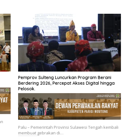
Pemprov Sulteng Luncurkan Program Berani
Berdering 2026, Percepat Akses Digital hingga
Pelosok.
an
Palu – Pemerintah Provinsi Sulawesi Tengah kembali
membuat gebrakan di…