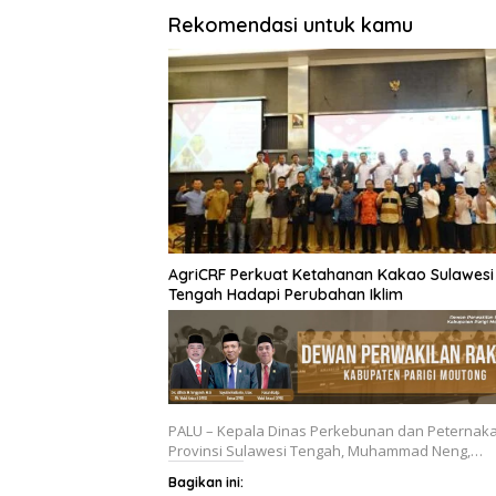
Rekomendasi untuk kamu
AgriCRF Perkuat Ketahanan Kakao Sulawesi
Tengah Hadapi Perubahan Iklim
PALU – Kepala Dinas Perkebunan dan Peternak
Provinsi Sulawesi Tengah, Muhammad Neng,…
Bagikan ini: