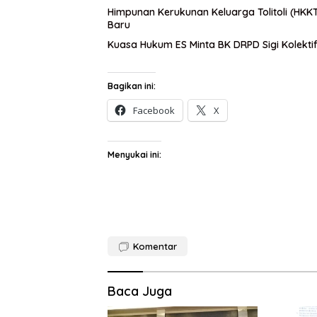
Himpunan Kerukunan Keluarga Tolitoli (HK
Baru
Kuasa Hukum ES Minta BK DRPD Sigi Kolekt
Bagikan ini:
Facebook
X
Menyukai ini:
Komentar
Baca Juga