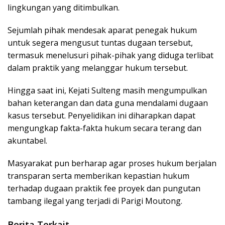
lingkungan yang ditimbulkan.
Sejumlah pihak mendesak aparat penegak hukum
untuk segera mengusut tuntas dugaan tersebut,
termasuk menelusuri pihak-pihak yang diduga terlibat
dalam praktik yang melanggar hukum tersebut.
Hingga saat ini, Kejati Sulteng masih mengumpulkan
bahan keterangan dan data guna mendalami dugaan
kasus tersebut. Penyelidikan ini diharapkan dapat
mengungkap fakta-fakta hukum secara terang dan
akuntabel.
Masyarakat pun berharap agar proses hukum berjalan
transparan serta memberikan kepastian hukum
terhadap dugaan praktik fee proyek dan pungutan
tambang ilegal yang terjadi di Parigi Moutong.
Berita Terkait