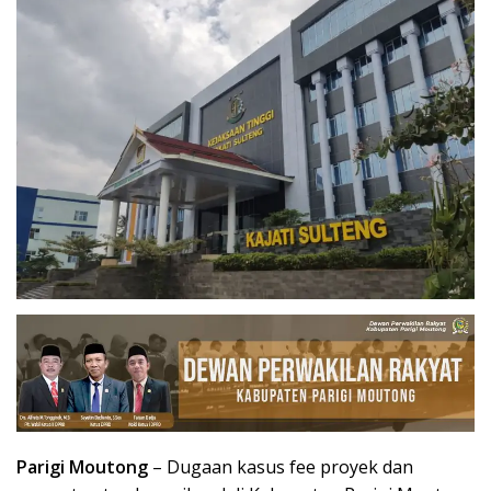
Parigi Moutong
– Dugaan kasus fee proyek dan