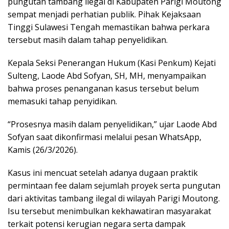
pungutan tambang ilegal di Kabupaten Parigi Moutong
sempat menjadi perhatian publik. Pihak Kejaksaan
Tinggi Sulawesi Tengah memastikan bahwa perkara
tersebut masih dalam tahap penyelidikan.
Kepala Seksi Penerangan Hukum (Kasi Penkum) Kejati
Sulteng, Laode Abd Sofyan, SH, MH, menyampaikan
bahwa proses penanganan kasus tersebut belum
memasuki tahap penyidikan.
“Prosesnya masih dalam penyelidikan,” ujar Laode Abd
Sofyan saat dikonfirmasi melalui pesan WhatsApp,
Kamis (26/3/2026).
Kasus ini mencuat setelah adanya dugaan praktik
permintaan fee dalam sejumlah proyek serta pungutan
dari aktivitas tambang ilegal di wilayah Parigi Moutong.
Isu tersebut menimbulkan kekhawatiran masyarakat
terkait potensi kerugian negara serta dampak