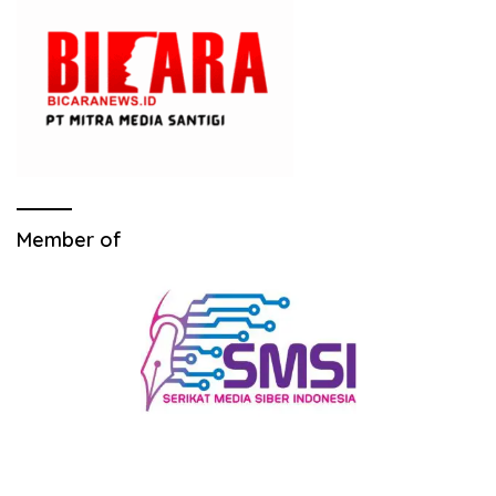
Member of