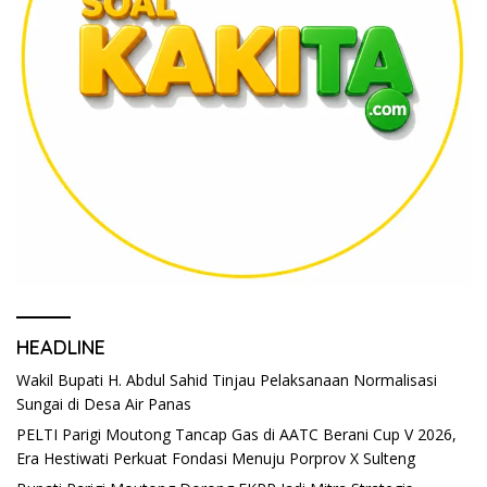
HEADLINE
Wakil Bupati H. Abdul Sahid Tinjau Pelaksanaan Normalisasi
Sungai di Desa Air Panas
PELTI Parigi Moutong Tancap Gas di AATC Berani Cup V 2026,
Era Hestiwati Perkuat Fondasi Menuju Porprov X Sulteng