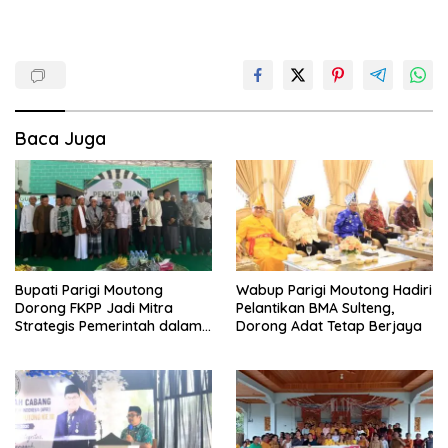
Baca Juga
Bupati Parigi Moutong
Wabup Parigi Moutong Hadiri
Dorong FKPP Jadi Mitra
Pelantikan BMA Sulteng,
Strategis Pemerintah dalam
Dorong Adat Tetap Berjaya
Pembangunan SDM