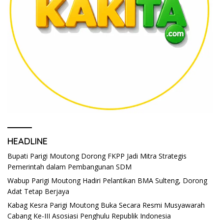
HEADLINE
Bupati Parigi Moutong Dorong FKPP Jadi Mitra Strategis
Pemerintah dalam Pembangunan SDM
Wabup Parigi Moutong Hadiri Pelantikan BMA Sulteng, Dorong
Adat Tetap Berjaya
Kabag Kesra Parigi Moutong Buka Secara Resmi Musyawarah
Cabang Ke-III Asosiasi Penghulu Republik Indonesia