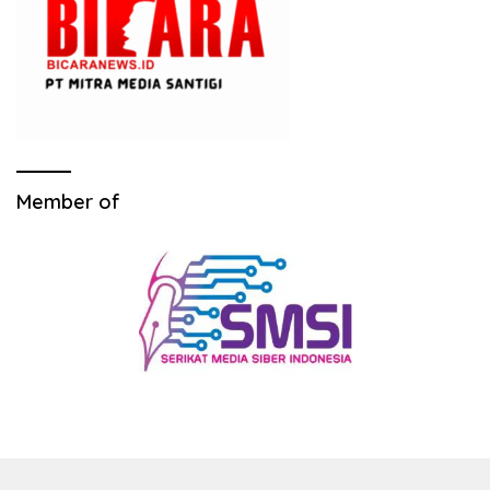
Member of