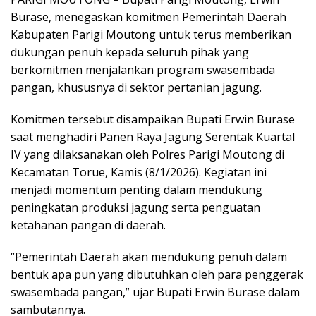
Burase, menegaskan komitmen Pemerintah Daerah
Kabupaten Parigi Moutong untuk terus memberikan
dukungan penuh kepada seluruh pihak yang
berkomitmen menjalankan program swasembada
pangan, khususnya di sektor pertanian jagung.
Komitmen tersebut disampaikan Bupati Erwin Burase
saat menghadiri Panen Raya Jagung Serentak Kuartal
IV yang dilaksanakan oleh Polres Parigi Moutong di
Kecamatan Torue, Kamis (8/1/2026). Kegiatan ini
menjadi momentum penting dalam mendukung
peningkatan produksi jagung serta penguatan
ketahanan pangan di daerah.
“Pemerintah Daerah akan mendukung penuh dalam
bentuk apa pun yang dibutuhkan oleh para penggerak
swasembada pangan,” ujar Bupati Erwin Burase dalam
sambutannya.