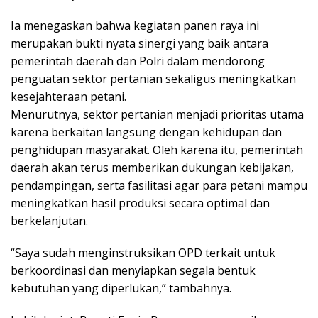
Ia menegaskan bahwa kegiatan panen raya ini
merupakan bukti nyata sinergi yang baik antara
pemerintah daerah dan Polri dalam mendorong
penguatan sektor pertanian sekaligus meningkatkan
kesejahteraan petani.
Menurutnya, sektor pertanian menjadi prioritas utama
karena berkaitan langsung dengan kehidupan dan
penghidupan masyarakat. Oleh karena itu, pemerintah
daerah akan terus memberikan dukungan kebijakan,
pendampingan, serta fasilitasi agar para petani mampu
meningkatkan hasil produksi secara optimal dan
berkelanjutan.
“Saya sudah menginstruksikan OPD terkait untuk
berkoordinasi dan menyiapkan segala bentuk
kebutuhan yang diperlukan,” tambahnya.