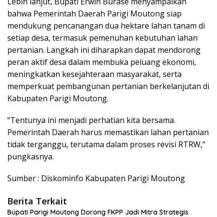
Lebih lanjut, Bupati Erwin Burase menyampaikan
bahwa Pemerintah Daerah Parigi Moutong siap
mendukung pencanangan dua hektare lahan tanam di
setiap desa, termasuk pemenuhan kebutuhan lahan
pertanian. Langkah ini diharapkan dapat mendorong
peran aktif desa dalam membuka peluang ekonomi,
meningkatkan kesejahteraan masyarakat, serta
memperkuat pembangunan pertanian berkelanjutan di
Kabupaten Parigi Moutong.
“Tentunya ini menjadi perhatian kita bersama.
Pemerintah Daerah harus memastikan lahan pertanian
tidak terganggu, terutama dalam proses revisi RTRW,”
pungkasnya.
Sumber : Diskominfo Kabupaten Parigi Moutong
Berita Terkait
Bupati Parigi Moutong Dorong FKPP Jadi Mitra Strategis