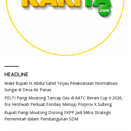
HEADLINE
Wakil Bupati H. Abdul Sahid Tinjau Pelaksanaan Normalisasi
Sungai di Desa Air Panas
PELTI Parigi Moutong Tancap Gas di AATC Berani Cup V 2026,
Era Hestiwati Perkuat Fondasi Menuju Porprov X Sulteng
Bupati Parigi Moutong Dorong FKPP Jadi Mitra Strategis
Pemerintah dalam Pembangunan SDM