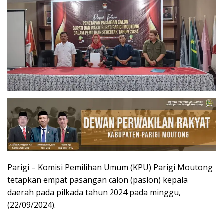
Parigi – Komisi Pemilihan Umum (KPU) Parigi Moutong
tetapkan empat pasangan calon (paslon) kepala
daerah pada pilkada tahun 2024 pada minggu,
(22/09/2024).