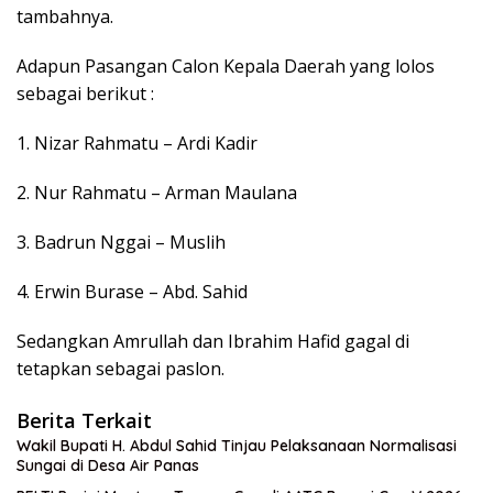
tambahnya.
Adapun Pasangan Calon Kepala Daerah yang lolos
sebagai berikut :
1. Nizar Rahmatu – Ardi Kadir
2. Nur Rahmatu – Arman Maulana
3. Badrun Nggai – Muslih
4. Erwin Burase – Abd. Sahid
Sedangkan Amrullah dan Ibrahim Hafid gagal di
tetapkan sebagai paslon.
Berita Terkait
Wakil Bupati H. Abdul Sahid Tinjau Pelaksanaan Normalisasi
Sungai di Desa Air Panas