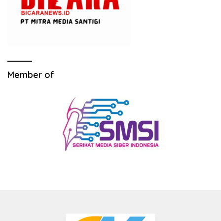
Member of