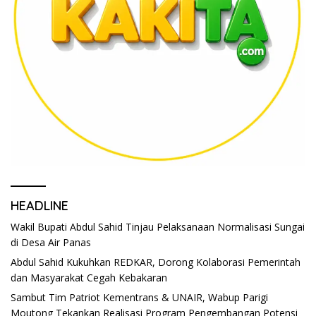
HEADLINE
Wakil Bupati Abdul Sahid Tinjau Pelaksanaan Normalisasi Sungai
di Desa Air Panas
Abdul Sahid Kukuhkan REDKAR, Dorong Kolaborasi Pemerintah
dan Masyarakat Cegah Kebakaran
Sambut Tim Patriot Kementrans & UNAIR, Wabup Parigi
Moutong Tekankan Realisasi Program Pengembangan Potensi