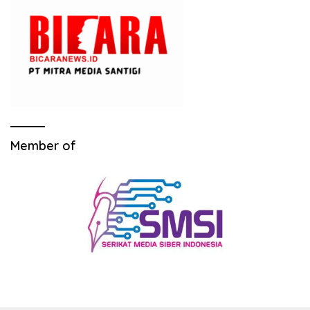
Member of