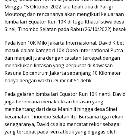
Minggu 15 Oktober 2022 lalu telah tiba di Parigi
Moutong dan rencananya akan mengikuti kejuaraan
lomba lari Equator Run 10K di tugu Khatulistiwa desa
Sinei, Tinombo Selatan pada Rabu (26/10/2022) besok.
Pada iven 10K Milo Jakarta Internasional, David Kibet
masuk dalam kategori 10K Open International Putra
dan menjadi juara dengan catatan tercepat dengan
menaklukan lintasan yang berpusat di Kawasan
Rasuna Epicentrum Jakarta sepanjang 10 Kilometer
hanya dengan waktu 29 menit 51 detik.
Pada gelaran lomba lari Equator Run 10K nanti, David
juga berencana menaklukkan lintasan yang
membentang dari desa Maninili hingga desa Sinei
kecamatan Tinombo Selatan itu. Bersama tiga rekan
senegaranya, David cs siap mencatat rekor sebagai
yang tercepat pada iven atletik yang digagas oleh