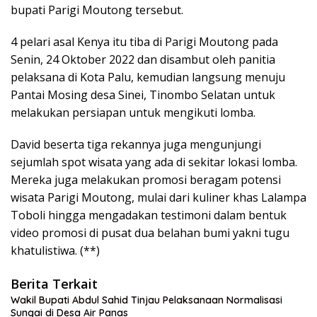
bupati Parigi Moutong tersebut.
4 pelari asal Kenya itu tiba di Parigi Moutong pada
Senin, 24 Oktober 2022 dan disambut oleh panitia
pelaksana di Kota Palu, kemudian langsung menuju
Pantai Mosing desa Sinei, Tinombo Selatan untuk
melakukan persiapan untuk mengikuti lomba.
David beserta tiga rekannya juga mengunjungi
sejumlah spot wisata yang ada di sekitar lokasi lomba.
Mereka juga melakukan promosi beragam potensi
wisata Parigi Moutong, mulai dari kuliner khas Lalampa
Toboli hingga mengadakan testimoni dalam bentuk
video promosi di pusat dua belahan bumi yakni tugu
khatulistiwa. (**)
Berita Terkait
Wakil Bupati Abdul Sahid Tinjau Pelaksanaan Normalisasi
Sungai di Desa Air Panas