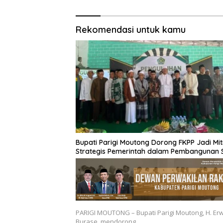
Rekomendasi untuk kamu
Bupati Parigi Moutong Dorong FKPP Jadi Mit
Strategis Pemerintah dalam Pembangunan
PARIGI MOUTONG – Bupati Parigi Moutong, H. Er
Burase, mendorong…