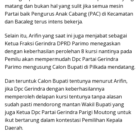
matang dan bukan hal yang sulit jika semua mesin
Partai baik Pengurus Anak Cabang (PAC) di Kecamatan
dan Bacaleg terus intens bekerja.
Selain itu, Arifin yang saat ini juga menjabat sebagai
Ketua Fraksi Gerindra DPRD Parimo menegaskan
dengan keberhasilan perolehan 8 kursi nantinya pada
Pemilu akan mempermudah Dpc Partai Gerindra
Parimo mengusung Calon Bupati di Pilkada mendatang.
Dan teruntuk Calon Bupati tentunya menurut Arifin,
jika Dpc Gerindra dengan keberhasilannya
memperoleh delapan kursi tentunya tanpa alasan
sudah pasti mendorong mantan Wakil Bupati yang
juga Ketua Dpc Partai Gerindra Parigi Moutong untuk
ikut bertarung dalam kontestasi Pemilihan Kepala
Daerah.