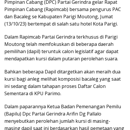
Pimpinan Cabang (DPC) Partai Gerindra gelar Rapat
Pimpinan Cabang (Rapimcab) bersama pengurus PAC
dan Bacaleg se Kabupaten Parigi Moutong, Jumat
(13/10/23) bertempat di salah satu hotel Kota Parigi.
Dalam Rapimcab Partai Gerindra terkhusus di Parigi
Moutong telah memfokuskan di beberapa daerah
pemilihan (dapil) teruntuk calon legislatif agar dapat
mendapatkan kursi dalam putaran perolehan suara.
Bahkan beberapa Dapil ditargetkan akan meraih dua
kursi bagi anleg melihat komposisi bacaleg yang saat
ini sedang dalam tahapan proses Daftar Calon
Sementara di KPU Parimo.
Dalam paparannya Ketua Badan Pemenangan Pemilu
(Bapilu) Dpc Partai Gerindra Arifin Dg Pallalo
menyebutkan perolehan jumlah kursi di masing-
masing dapil saat ini berdasarkan hasil pemetaan yang