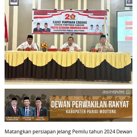
Matangkan persiapan jelang Pemilu tahun 2024 Dewan