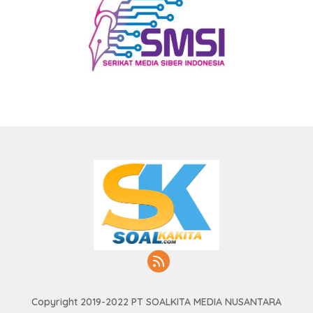
Copyright 2019-2022 PT SOALKITA MEDIA NUSANTARA