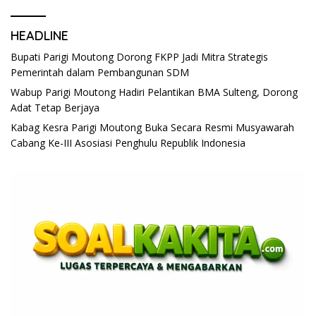
HEADLINE
Bupati Parigi Moutong Dorong FKPP Jadi Mitra Strategis
Pemerintah dalam Pembangunan SDM
Wabup Parigi Moutong Hadiri Pelantikan BMA Sulteng, Dorong
Adat Tetap Berjaya
Kabag Kesra Parigi Moutong Buka Secara Resmi Musyawarah
Cabang Ke-III Asosiasi Penghulu Republik Indonesia