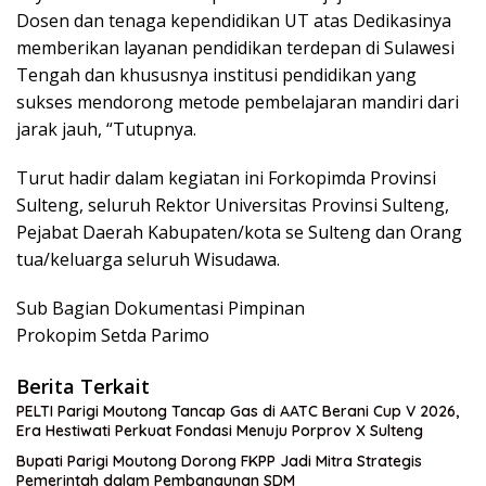
Dosen dan tenaga kependidikan UT atas Dedikasinya
memberikan layanan pendidikan terdepan di Sulawesi
Tengah dan khususnya institusi pendidikan yang
sukses mendorong metode pembelajaran mandiri dari
jarak jauh, “Tutupnya.
Turut hadir dalam kegiatan ini Forkopimda Provinsi
Sulteng, seluruh Rektor Universitas Provinsi Sulteng,
Pejabat Daerah Kabupaten/kota se Sulteng dan Orang
tua/keluarga seluruh Wisudawa.
Sub Bagian Dokumentasi Pimpinan
Prokopim Setda Parimo
Berita Terkait
PELTI Parigi Moutong Tancap Gas di AATC Berani Cup V 2026,
Era Hestiwati Perkuat Fondasi Menuju Porprov X Sulteng
Bupati Parigi Moutong Dorong FKPP Jadi Mitra Strategis
Pemerintah dalam Pembangunan SDM