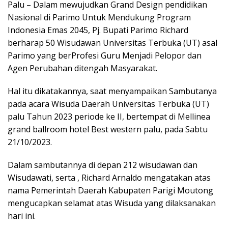
Palu – Dalam mewujudkan Grand Design pendidikan
Nasional di Parimo Untuk Mendukung Program
Indonesia Emas 2045, Pj. Bupati Parimo Richard
berharap 50 Wisudawan Universitas Terbuka (UT) asal
Parimo yang berProfesi Guru Menjadi Pelopor dan
Agen Perubahan ditengah Masyarakat.
Hal itu dikatakannya, saat menyampaikan Sambutanya
pada acara Wisuda Daerah Universitas Terbuka (UT)
palu Tahun 2023 periode ke II, bertempat di Mellinea
grand ballroom hotel Best western palu, pada Sabtu
21/10/2023.
Dalam sambutannya di depan 212 wisudawan dan
Wisudawati, serta , Richard Arnaldo mengatakan atas
nama Pemerintah Daerah Kabupaten Parigi Moutong
mengucapkan selamat atas Wisuda yang dilaksanakan
hari ini.