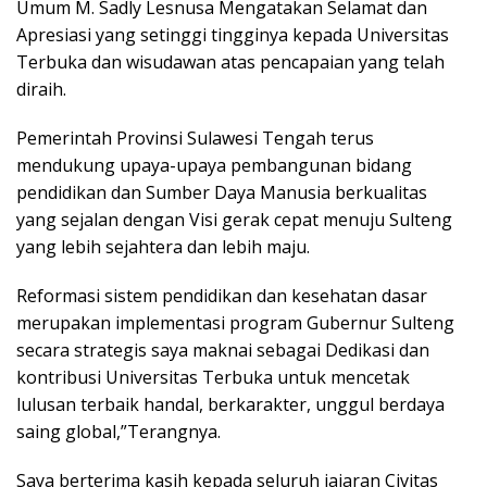
Umum M. Sadly Lesnusa Mengatakan Selamat dan
Apresiasi yang setinggi tingginya kepada Universitas
Terbuka dan wisudawan atas pencapaian yang telah
diraih.
Pemerintah Provinsi Sulawesi Tengah terus
mendukung upaya-upaya pembangunan bidang
pendidikan dan Sumber Daya Manusia berkualitas
yang sejalan dengan Visi gerak cepat menuju Sulteng
yang lebih sejahtera dan lebih maju.
Reformasi sistem pendidikan dan kesehatan dasar
merupakan implementasi program Gubernur Sulteng
secara strategis saya maknai sebagai Dedikasi dan
kontribusi Universitas Terbuka untuk mencetak
lulusan terbaik handal, berkarakter, unggul berdaya
saing global,”Terangnya.
Saya berterima kasih kepada seluruh jajaran Civitas