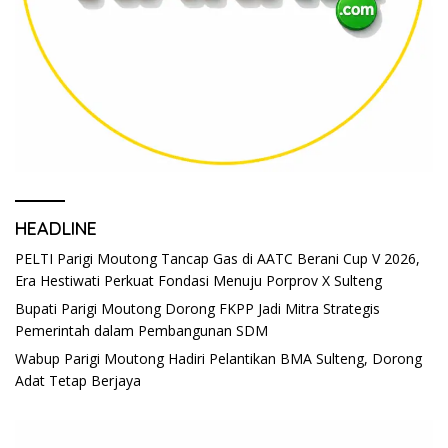
HEADLINE
PELTI Parigi Moutong Tancap Gas di AATC Berani Cup V 2026,
Era Hestiwati Perkuat Fondasi Menuju Porprov X Sulteng
Bupati Parigi Moutong Dorong FKPP Jadi Mitra Strategis
Pemerintah dalam Pembangunan SDM
Wabup Parigi Moutong Hadiri Pelantikan BMA Sulteng, Dorong
Adat Tetap Berjaya