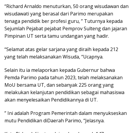
“Richard Arnaldo menuturkan, 50 orang wisudawan dan
wisudawati yang berasal dari Parimo merupakan
tenaga pendidik ber profesi guru, ” Tuturnya kepada
Sejumlah Pejabat pejabat Pemprov Sulteng dan jajaran
Pimpinan UT serta tamu undangan yang hadir.
“Selamat atas gelar sarjana yang diraih kepada 212
yang telah melaksanakan Wisuda, “Ucapnya.
Selain itu ia melaporkan kepada Gubernur bahwa
Pemda Parimo pada tahun 2023, telah melaksanakan
MoU bersama UT, dan sebanyak 225 orang yang
melakukan kelanjutan pendidikan sebagai mahasiswa
akan menyelesaikan Pendidikannya di UT.
” Ini adalah Program Pemerintah dalam menyukseskan
mutu Pendidikan diDaerah Parimo, “Jelasnya.