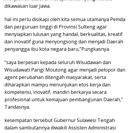
dikawasan luar Jawa.
hal ini perlu disikapi oleh kita semua utamanya Pemda
dan perguruan tinggi di Provinsi Sulteng agar
menyiapkan lulusan yang handal, berkualitas, kreatif
dan inovatif guna menyongsong dan menjadi Daerah
penyangga ibu kota negara baru,”Pungkasnya.
“saya berpesan kepada seluruh Wisudawan dan
Wisudawati Parigi Moutong agar menjadi pelopor dan
agent perubahan ditengah masyarakat, serta
diharapkan mampu menunjukan etos kerja dan
kompetensi, inovatif, mandiri berkarya secara
profesional untuk kemajuan pembangunan Daerah,”
Tandasnya.
kesempatan tersebut Gubernur Sulawesi Tengah
dalam sambutannya diwakili Assisten Administrasi