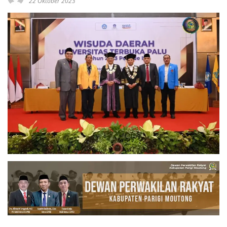
22 Oktober 2023