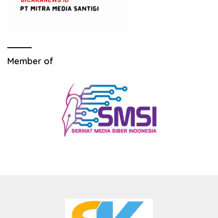
Member of