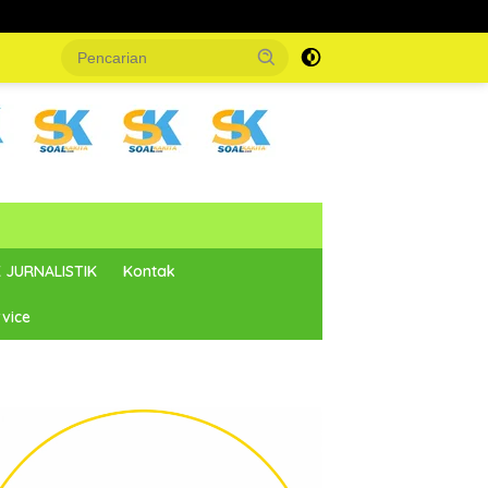
 JURNALISTIK
Kontak
vice