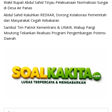
Wakil Bupati Abdul Sahid Tinjau Pelaksanaan Normalisasi Sungai
di Desa Air Panas
Abdul Sahid Kukuhkan REDKAR, Dorong Kolaborasi Pemerintah
dan Masyarakat Cegah Kebakaran
Sambut Tim Patriot Kementrans & UNAIR, Wabup Parigi
Moutong Tekankan Realisasi Program Pengembangan Potensi
Daerah
Cari