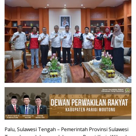
Palu, Sulawesi Tengah – Pemerintah Provinsi Sulawesi