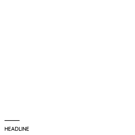
HEADLINE