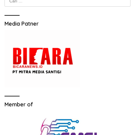
untuk:
Media Patner
Member of