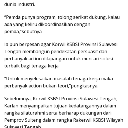
dunia industri.
“Pemda punya program, tolong serikat dukung, kalau
ada yang keliru dikoordinasikan dengan
pemda,”sebutnya.
Ia pun berpesan agar Korwil KSBSI Provinsi Sulawesi
Tengah membangun pendekatan persuasif dan
perbanyak action dilapangan untuk mencari solusi
terbaik bagi tenaga kerja.
“Untuk menyelesaikan masalah tenaga kerja maka
perbanyak action bukan teori,”pungkasnya.
Sebelumnya, Korwil KSBSI Provinsi Sulawesi Tengah,
Karlan menyampaikan tujuan kedatangannya dalam
rangka silaturahmi serta berharap dukungan dari
Pemprov Sulteng dalam rangka Rakerwil KSBSI Wilayah
Sulawesi Tengah.