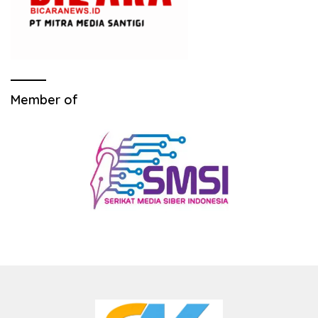
Member of