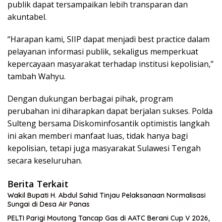
publik dapat tersampaikan lebih transparan dan
akuntabel.
“Harapan kami, SIIP dapat menjadi best practice dalam
pelayanan informasi publik, sekaligus memperkuat
kepercayaan masyarakat terhadap institusi kepolisian,”
tambah Wahyu.
Dengan dukungan berbagai pihak, program
perubahan ini diharapkan dapat berjalan sukses. Polda
Sulteng bersama Diskominfosantik optimistis langkah
ini akan memberi manfaat luas, tidak hanya bagi
kepolisian, tetapi juga masyarakat Sulawesi Tengah
secara keseluruhan.
Berita Terkait
Wakil Bupati H. Abdul Sahid Tinjau Pelaksanaan Normalisasi
Sungai di Desa Air Panas
PELTI Parigi Moutong Tancap Gas di AATC Berani Cup V 2026,