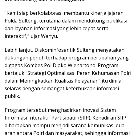
“Kami siap berkolaborasi membantu kinerja jajaran
Polda Sulteng, terutama dalam mendukung publikasi
dan layanan informasi yang lebih cepat serta
interaktif,” ujar Wahyu.
Lebih lanjut, Diskominfosantik Sulteng menyatakan
dukungan penuh terhadap program perubahan yang
digagas Kombes Pol Djoko Wienartono. Program
bertajuk “Strategi Optimalisasi Peran Kehumasan Polri
dalam Meningkatkan Kualitas Pelayanan” itu dinilai
selaras dengan semangat keterbukaan informasi
publik.
Program tersebut menghadirkan inovasi Sistem
Informasi Interaktif Partisipatif (SIIP). Kehadiran SIIP
diharapkan mampu menjadi sarana komunikasi dua
arah antara Polri dan masyarakat, sehingga informasi