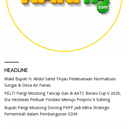
HEADLINE
Wakil Bupati H. Abdul Sahid Tinjau Pelaksanaan Normalisasi
Sungai di Desa Air Panas
PELTI Parigi Moutong Tancap Gas di AATC Berani Cup V 2026,
Era Hestiwati Perkuat Fondasi Menuju Porprov X Sulteng
Bupati Parigi Moutong Dorong FKPP Jadi Mitra Strategis
Pemerintah dalam Pembangunan SDM