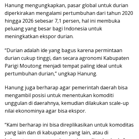
Hanung mengungkapkan, pasar global untuk durian
diperkirakan mengalami pertumbuhan dari tahun 2020
hingga 2026 sebesar 7,1 persen, hal ini membuka
peluang yang besar bagi Indonesia untuk
meningkatkan ekspor durian.
“Durian adalah ide yang bagus karena permintaan
durian cukup tinggi, dan secara agronomi Kabupaten
Parigi Moutong menjadi tempat paling ideal untuk
pertumbuhan durian,” ungkap Hanung.
Hanung juga berharap agar pemerintah daerah bisa
mengambil posisi untuk menentukan komoditi
unggulan di daerahnya, kemudian dilakukan scale-up
nilai ekonominya agar bisa ekspor.
“Kami berharap ini bisa direplikasikan untuk komoditas
yang lain dan di kabupaten yang lain, atau di