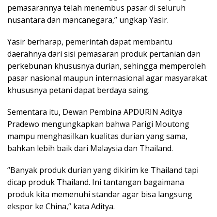
pemasarannya telah menembus pasar di seluruh
nusantara dan mancanegara,” ungkap Yasir.
Yasir berharap, pemerintah dapat membantu
daerahnya dari sisi pemasaran produk pertanian dan
perkebunan khususnya durian, sehingga memperoleh
pasar nasional maupun internasional agar masyarakat
khususnya petani dapat berdaya saing.
Sementara itu, Dewan Pembina APDURIN Aditya
Pradewo mengungkapkan bahwa Parigi Moutong
mampu menghasilkan kualitas durian yang sama,
bahkan lebih baik dari Malaysia dan Thailand.
“Banyak produk durian yang dikirim ke Thailand tapi
dicap produk Thailand. Ini tantangan bagaimana
produk kita memenuhi standar agar bisa langsung
ekspor ke China,” kata Aditya.