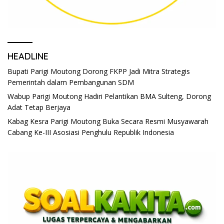
HEADLINE
Bupati Parigi Moutong Dorong FKPP Jadi Mitra Strategis
Pemerintah dalam Pembangunan SDM
Wabup Parigi Moutong Hadiri Pelantikan BMA Sulteng, Dorong
Adat Tetap Berjaya
Kabag Kesra Parigi Moutong Buka Secara Resmi Musyawarah
Cabang Ke-III Asosiasi Penghulu Republik Indonesia