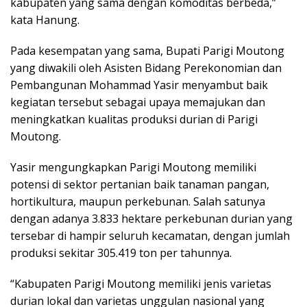
kabupaten yang sama dengan komoditas berbeda,”
kata Hanung.
Pada kesempatan yang sama, Bupati Parigi Moutong
yang diwakili oleh Asisten Bidang Perekonomian dan
Pembangunan Mohammad Yasir menyambut baik
kegiatan tersebut sebagai upaya memajukan dan
meningkatkan kualitas produksi durian di Parigi
Moutong.
Yasir mengungkapkan Parigi Moutong memiliki
potensi di sektor pertanian baik tanaman pangan,
hortikultura, maupun perkebunan. Salah satunya
dengan adanya 3.833 hektare perkebunan durian yang
tersebar di hampir seluruh kecamatan, dengan jumlah
produksi sekitar 305.419 ton per tahunnya.
“Kabupaten Parigi Moutong memiliki jenis varietas
durian lokal dan varietas unggulan nasional yang