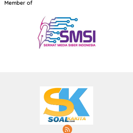
Member of