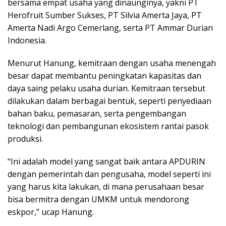
bersama empat usaha yang dinaunginya, yakni PT
Herofruit Sumber Sukses, PT Silvia Amerta Jaya, PT
Amerta Nadi Argo Cemerlang, serta PT Ammar Durian
Indonesia.
Menurut Hanung, kemitraan dengan usaha menengah
besar dapat membantu peningkatan kapasitas dan
daya saing pelaku usaha durian. Kemitraan tersebut
dilakukan dalam berbagai bentuk, seperti penyediaan
bahan baku, pemasaran, serta pengembangan
teknologi dan pembangunan ekosistem rantai pasok
produksi.
“Ini adalah model yang sangat baik antara APDURIN
dengan pemerintah dan pengusaha, model seperti ini
yang harus kita lakukan, di mana perusahaan besar
bisa bermitra dengan UMKM untuk mendorong
eskpor,” ucap Hanung.