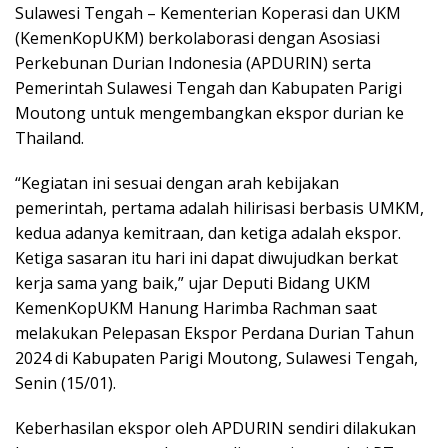
Sulawesi Tengah – Kementerian Koperasi dan UKM
(KemenKopUKM) berkolaborasi dengan Asosiasi
Perkebunan Durian Indonesia (APDURIN) serta
Pemerintah Sulawesi Tengah dan Kabupaten Parigi
Moutong untuk mengembangkan ekspor durian ke
Thailand.
“Kegiatan ini sesuai dengan arah kebijakan
pemerintah, pertama adalah hilirisasi berbasis UMKM,
kedua adanya kemitraan, dan ketiga adalah ekspor.
Ketiga sasaran itu hari ini dapat diwujudkan berkat
kerja sama yang baik,” ujar Deputi Bidang UKM
KemenKopUKM Hanung Harimba Rachman saat
melakukan Pelepasan Ekspor Perdana Durian Tahun
2024 di Kabupaten Parigi Moutong, Sulawesi Tengah,
Senin (15/01).
Keberhasilan ekspor oleh APDURIN sendiri dilakukan