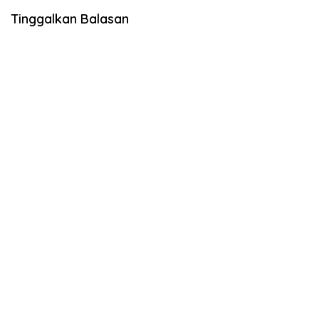
Tinggalkan Balasan