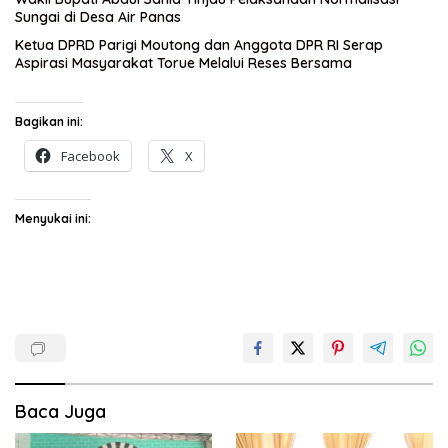
Sungai di Desa Air Panas
Ketua DPRD Parigi Moutong dan Anggota DPR RI Serap
Aspirasi Masyarakat Torue Melalui Reses Bersama
Bagikan ini:
Facebook
X
Menyukai ini:
Baca Juga