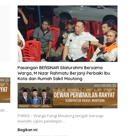
Pasangan BERSINAR Silaturahmi Bersama
Warga, M Nizar Rahmatu Berjanji Perbaiki Ibu
Kota dan Rumah Sakit Moutong
adir…
PARIGI – Warga Parigi Moutong tengah bersiap
memilih calon pemimpin…
Bagikan ini: