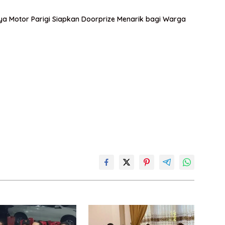
 Motor Parigi Siapkan Doorprize Menarik bagi Warga