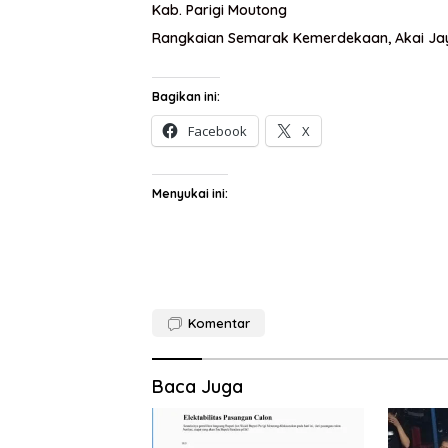
Kab. Parigi Moutong
Rangkaian Semarak Kemerdekaan, Akai Jaya
Bagikan ini:
Facebook
X
Menyukai ini:
Komentar
Baca Juga