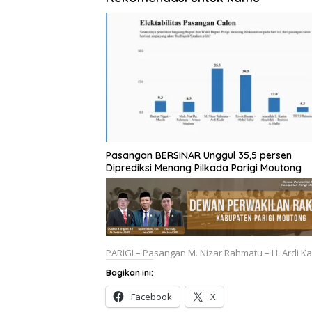
Pasangan BERSINAR Unggul 35,5 persen
Diprediksi Menang Pilkada Parigi Moutong
PARIGI – Pasangan M. Nizar Rahmatu – H. Ardi K
Bagikan ini:
Facebook
X