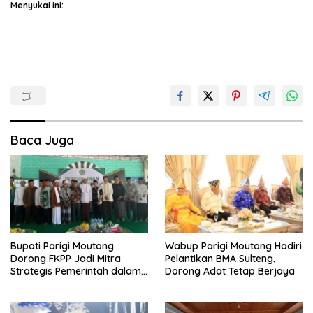
Menyukai ini:
Baca Juga
Bupati Parigi Moutong
Wabup Parigi Moutong Hadiri
Dorong FKPP Jadi Mitra
Pelantikan BMA Sulteng,
Strategis Pemerintah dalam
Dorong Adat Tetap Berjaya
Pembangunan SDM