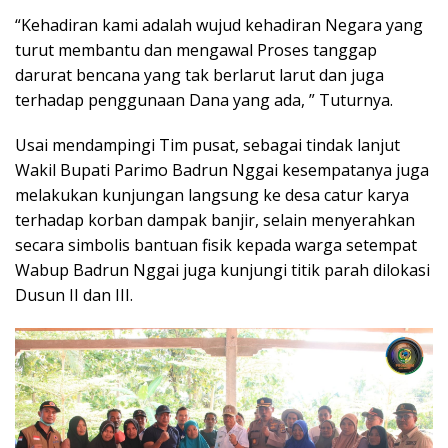
“Kehadiran kami adalah wujud kehadiran Negara yang
turut membantu dan mengawal Proses tanggap
darurat bencana yang tak berlarut larut dan juga
terhadap penggunaan Dana yang ada, ” Tuturnya.
Usai mendampingi Tim pusat, sebagai tindak lanjut
Wakil Bupati Parimo Badrun Nggai kesempatanya juga
melakukan kunjungan langsung ke desa catur karya
terhadap korban dampak banjir, selain menyerahkan
secara simbolis bantuan fisik kepada warga setempat
Wabup Badrun Nggai juga kunjungi titik parah dilokasi
Dusun II dan III.