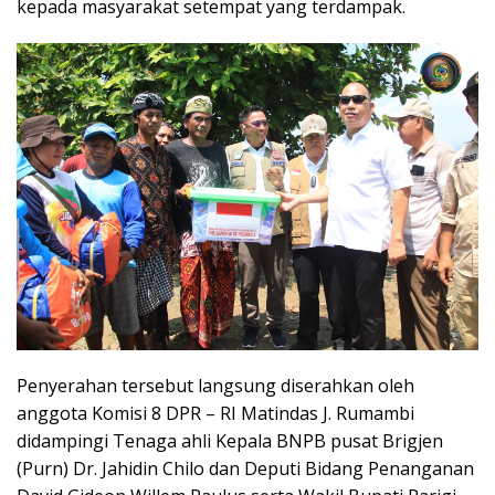
kepada masyarakat setempat yang terdampak.
Penyerahan tersebut langsung diserahkan oleh
anggota Komisi 8 DPR – RI Matindas J. Rumambi
didampingi Tenaga ahli Kepala BNPB pusat Brigjen
(Purn) Dr. Jahidin Chilo dan Deputi Bidang Penanganan