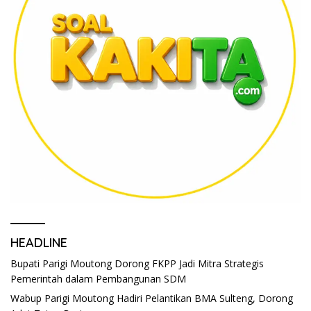
HEADLINE
Bupati Parigi Moutong Dorong FKPP Jadi Mitra Strategis
Pemerintah dalam Pembangunan SDM
Wabup Parigi Moutong Hadiri Pelantikan BMA Sulteng, Dorong