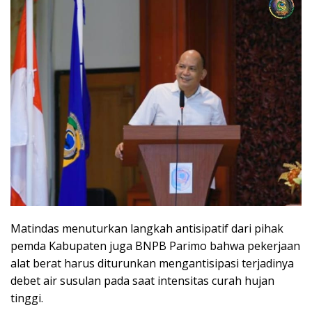
Matindas menuturkan langkah antisipatif dari pihak
pemda Kabupaten juga BNPB Parimo bahwa pekerjaan
alat berat harus diturunkan mengantisipasi terjadinya
debet air susulan pada saat intensitas curah hujan
tinggi.