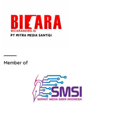
Member of