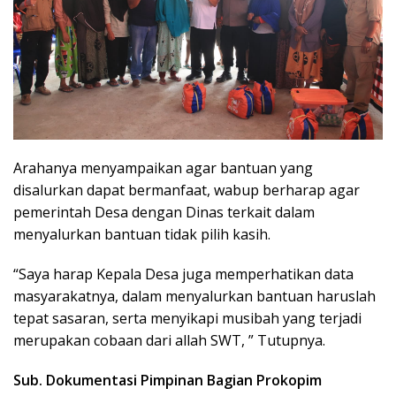
Arahanya menyampaikan agar bantuan yang
disalurkan dapat bermanfaat, wabup berharap agar
pemerintah Desa dengan Dinas terkait dalam
menyalurkan bantuan tidak pilih kasih.
“Saya harap Kepala Desa juga memperhatikan data
masyarakatnya, dalam menyalurkan bantuan haruslah
tepat sasaran, serta menyikapi musibah yang terjadi
merupakan cobaan dari allah SWT, ” Tutupnya.
Sub. Dokumentasi Pimpinan Bagian Prokopim