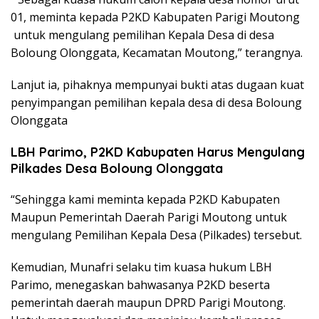
01, meminta kepada P2KD Kabupaten Parigi Moutong
untuk mengulang pemilihan Kepala Desa di desa
Boloung Olonggata, Kecamatan Moutong,” terangnya.
Lanjut ia, pihaknya mempunyai bukti atas dugaan kuat
penyimpangan pemilihan kepala desa di desa Boloung
Olonggata
LBH Parimo, P2KD Kabupaten Harus Mengulang
Pilkades Desa Boloung Olonggata
“Sehingga kami meminta kepada P2KD Kabupaten
Maupun Pemerintah Daerah Parigi Moutong untuk
mengulang Pemilihan Kepala Desa (Pilkades) tersebut.
Kemudian, Munafri selaku tim kuasa hukum LBH
Parimo, menegaskan bahwasanya P2KD beserta
pemerintah daerah maupun DPRD Parigi Moutong.