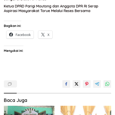
Ketua DPRD Parigi Moutong dan Anggota DPR RI Serap
Aspirasi Masyarakat Torue Melalui Reses Bersama
Bagikan ini:
Facebook
X
Menyukai ini:
Baca Juga