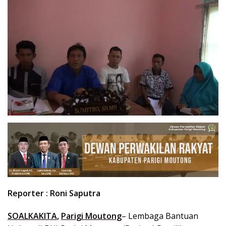
Reporter : Roni Saputra
SOALKAKITA
,
Parigi Moutong
– Lembaga Bantuan