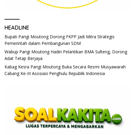
HEADLINE
Bupati Parigi Moutong Dorong FKPP Jadi Mitra Strategis
Pemerintah dalam Pembangunan SDM
Wabup Parigi Moutong Hadiri Pelantikan BMA Sulteng, Dorong
Adat Tetap Berjaya
Kabag Kesra Parigi Moutong Buka Secara Resmi Musyawarah
Cabang Ke-III Asosiasi Penghulu Republik Indonesia