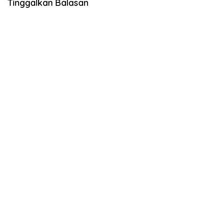
Tinggalkan Balasan