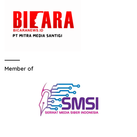
Member of