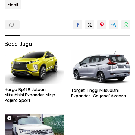
Mobil
Baca Juga
Harga Rp189 Jutaan,
Target Tinggi Mitsubishi
Mitsubishi Expander Mirip
Expander ‘Goyang’ Avanza
Pajero Sport