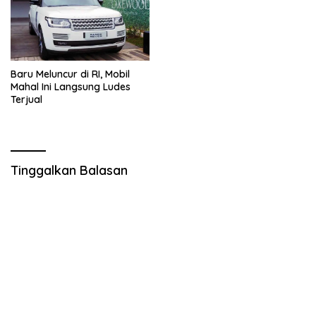
Baru Meluncur di RI, Mobil
Mahal Ini Langsung Ludes
Terjual
Tinggalkan Balasan