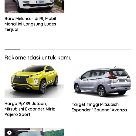
Baru Meluncur di RI, Mobil
Mahal Ini Langsung Ludes
Terjual
Rekomendasi untuk kamu
Harga Rp189 Jutaan,
Target Tinggi Mitsubishi
Mitsubishi Expander Mirip
Expander ‘Goyang’ Avanza
Pajero Sport