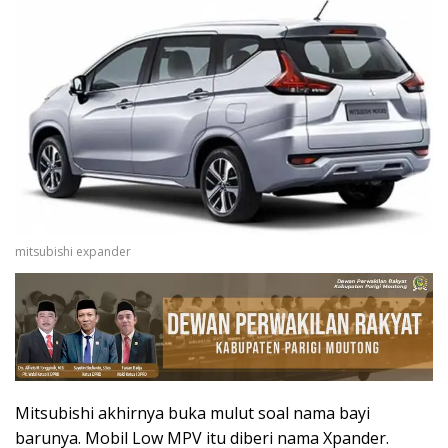
mitsubishi expander
Mitsubishi akhirnya buka mulut soal nama bayi
barunya. Mobil Low MPV itu diberi nama Xpander.