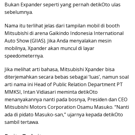
Bukan Expander seperti yang pernah detikOto ulas
sebelumnya.
Nama itu terlihat jelas dari tampilan mobil di booth
Mitsubishi di arena Gaikindo Indonesia International
Auto Show (GIIAS). Jika Anda menyalakan mesin
mobilnya, Xpander akan muncul di layar
speedometernya.
Jika melihat arti bahasa, Mitsubishi Xpander bisa
diterjemahkan secara bebas sebagai ‘luas’, namun soal
arti nama ini Head of Public Relation Department PT
MMKSI, Intan Vidiasari meminta detikOto
menanyakannya nanti pada bosnya, Presiden dan CEO
Mitsubishi Motors Corporation Osamu Masuko. “Nanti
ada di pidato Masuko-san,” ujarnya kepada detikOto
sambil tertawa.