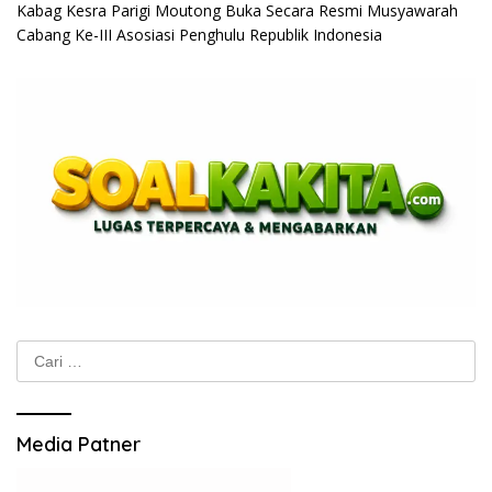
Kabag Kesra Parigi Moutong Buka Secara Resmi Musyawarah
Cabang Ke-III Asosiasi Penghulu Republik Indonesia
Cari
untuk:
Media Patner