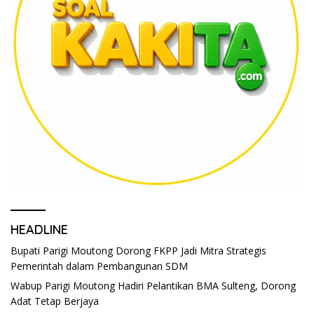
HEADLINE
Bupati Parigi Moutong Dorong FKPP Jadi Mitra Strategis
Pemerintah dalam Pembangunan SDM
Wabup Parigi Moutong Hadiri Pelantikan BMA Sulteng, Dorong
Adat Tetap Berjaya