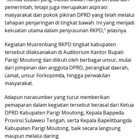
pemerintah, tetapi juga merupakan aspirasi
masyarakat dan pokok pikiran DPRD yang telah melalui
tahapan penjaringan di tingkat bawah. Ini yang menjadi
kekuatan utama dalam penyusunan RKPD,” jelasnya.
Kegiatan Musrenbang RKPD tingkat kabupaten
tersebut dilaksanakan di Auditorium Kantor Bupati
Parigi Moutong dan diikuti oleh berbagai unsur, mulai
dari pimpinan dan anggota DPRD, perangkat daerah,
camat, unsur Forkopimda, hingga perwakilan
masyarakat.
Adapun narasumber yang turut memberikan
pemaparan dalam kegiatan tersebut berasal dari Ketua
DPRD Kabupaten Parigi Moutong, Kepala Bappeda
Provinsi Sulawesi Tengah, serta Kepala Bapelitbangda
Kabupaten Parigi Moutong, baik secara langsung
maupun melalui daring.