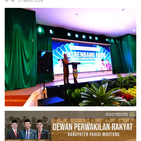
31 Maret 2026