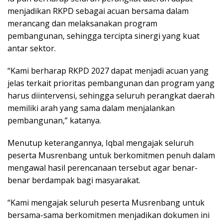
menjadikan RKPD sebagai acuan bersama dalam
merancang dan melaksanakan program
pembangunan, sehingga tercipta sinergi yang kuat
antar sektor.
“Kami berharap RKPD 2027 dapat menjadi acuan yang
jelas terkait prioritas pembangunan dan program yang
harus diintervensi, sehingga seluruh perangkat daerah
memiliki arah yang sama dalam menjalankan
pembangunan,” katanya.
Menutup keterangannya, Iqbal mengajak seluruh
peserta Musrenbang untuk berkomitmen penuh dalam
mengawal hasil perencanaan tersebut agar benar-
benar berdampak bagi masyarakat.
“Kami mengajak seluruh peserta Musrenbang untuk
bersama-sama berkomitmen menjadikan dokumen ini