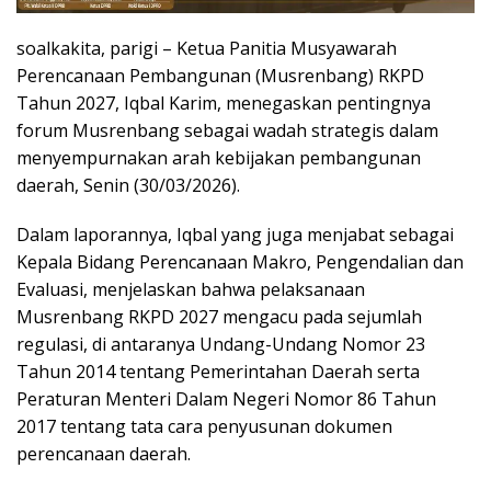
soalkakita, parigi – Ketua Panitia Musyawarah
Perencanaan Pembangunan (Musrenbang) RKPD
Tahun 2027, Iqbal Karim, menegaskan pentingnya
forum Musrenbang sebagai wadah strategis dalam
menyempurnakan arah kebijakan pembangunan
daerah, Senin (30/03/2026).
Dalam laporannya, Iqbal yang juga menjabat sebagai
Kepala Bidang Perencanaan Makro, Pengendalian dan
Evaluasi, menjelaskan bahwa pelaksanaan
Musrenbang RKPD 2027 mengacu pada sejumlah
regulasi, di antaranya Undang-Undang Nomor 23
Tahun 2014 tentang Pemerintahan Daerah serta
Peraturan Menteri Dalam Negeri Nomor 86 Tahun
2017 tentang tata cara penyusunan dokumen
perencanaan daerah.