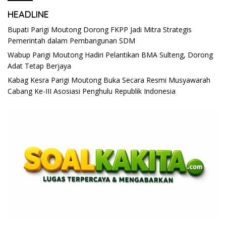
HEADLINE
Bupati Parigi Moutong Dorong FKPP Jadi Mitra Strategis
Pemerintah dalam Pembangunan SDM
Wabup Parigi Moutong Hadiri Pelantikan BMA Sulteng, Dorong
Adat Tetap Berjaya
Kabag Kesra Parigi Moutong Buka Secara Resmi Musyawarah
Cabang Ke-III Asosiasi Penghulu Republik Indonesia