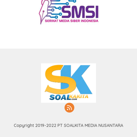
Copyright 2019-2022 PT SOALKITA MEDIA NUSANTARA