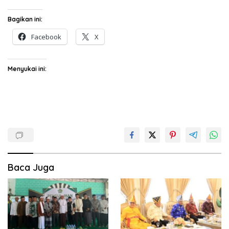
Bagikan ini:
Facebook
X
Menyukai ini:
Baca Juga