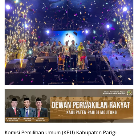
Komisi Pemilihan Umum (KPU) Kabupaten Parigi