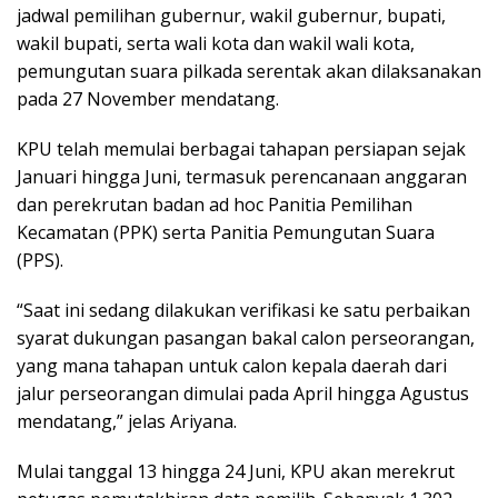
jadwal pemilihan gubernur, wakil gubernur, bupati,
wakil bupati, serta wali kota dan wakil wali kota,
pemungutan suara pilkada serentak akan dilaksanakan
pada 27 November mendatang.
KPU telah memulai berbagai tahapan persiapan sejak
Januari hingga Juni, termasuk perencanaan anggaran
dan perekrutan badan ad hoc Panitia Pemilihan
Kecamatan (PPK) serta Panitia Pemungutan Suara
(PPS).
“Saat ini sedang dilakukan verifikasi ke satu perbaikan
syarat dukungan pasangan bakal calon perseorangan,
yang mana tahapan untuk calon kepala daerah dari
jalur perseorangan dimulai pada April hingga Agustus
mendatang,” jelas Ariyana.
Mulai tanggal 13 hingga 24 Juni, KPU akan merekrut