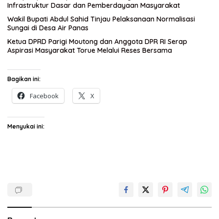
Infrastruktur Dasar dan Pemberdayaan Masyarakat
Wakil Bupati Abdul Sahid Tinjau Pelaksanaan Normalisasi
Sungai di Desa Air Panas
Ketua DPRD Parigi Moutong dan Anggota DPR RI Serap
Aspirasi Masyarakat Torue Melalui Reses Bersama
Bagikan ini:
Facebook
X
Menyukai ini: