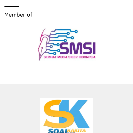
Member of