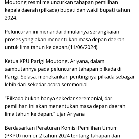
Moutong resmi meluncurkan tahapan pemilihan
kepala daerah (pilkada) bupati dan wakil bupati tahun
2024.
Peluncuran ini menandai dimulainya serangkaian
proses yang akan menentukan masa depan daerah
untuk lima tahun ke depan.(11/06/2024).
Ketua KPU Parigi Moutong, Ariyana, dalam
sambutannya pada peluncuran tahapan pilkada di
Parigi, Selasa, menekankan pentingnya pilkada sebagai
lebih dari sekedar acara seremonial.
“Pilkada bukan hanya sekedar seremonial, dari
pemilihan ini akan menentukan masa depan daerah
lima tahun ke depan,” ujar Ariyana.
Berdasarkan Peraturan Komisi Pemilihan Umum
(PKPU) nomor 2 tahun 2024 tentang tahapan dan