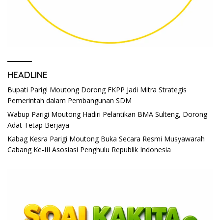
HEADLINE
Bupati Parigi Moutong Dorong FKPP Jadi Mitra Strategis
Pemerintah dalam Pembangunan SDM
Wabup Parigi Moutong Hadiri Pelantikan BMA Sulteng, Dorong
Adat Tetap Berjaya
Kabag Kesra Parigi Moutong Buka Secara Resmi Musyawarah
Cabang Ke-III Asosiasi Penghulu Republik Indonesia