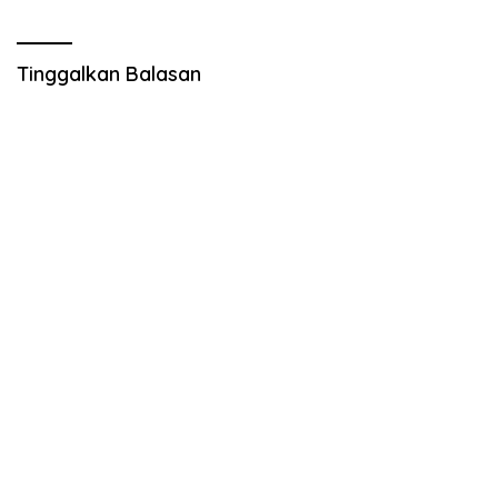
Tinggalkan Balasan