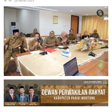
28 Maret 2023