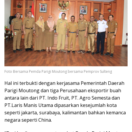
Foto Bersama Pemda Parigi Moutong bersama Pemprov Sulteng
Hal ini terbukti dengan kerjasama Pemerintah Daerah
Parigi Moutong dan tiga Perusahaan eksportir buah
antara lain dari PT. Indo Fruit, PT. Agro Semesta dan
PT.Laris Manis Utama dipasarkan kesejumlah kota
seperti jakarta, surabaya, kalimantan bahkan kemanca
negara seperti China.