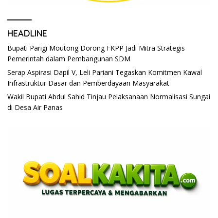
HEADLINE
Bupati Parigi Moutong Dorong FKPP Jadi Mitra Strategis
Pemerintah dalam Pembangunan SDM
Serap Aspirasi Dapil V, Leli Pariani Tegaskan Komitmen Kawal
Infrastruktur Dasar dan Pemberdayaan Masyarakat
Wakil Bupati Abdul Sahid Tinjau Pelaksanaan Normalisasi Sungai
di Desa Air Panas