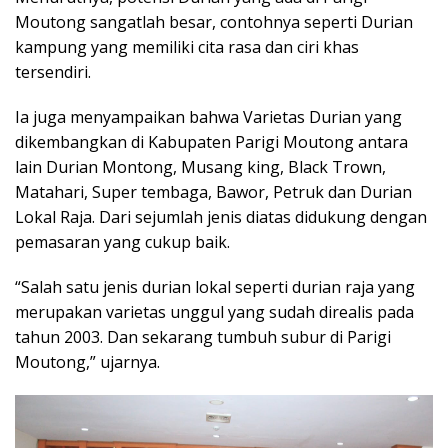
Moutong sangatlah besar, contohnya seperti Durian
kampung yang memiliki cita rasa dan ciri khas
tersendiri.
Ia juga menyampaikan bahwa Varietas Durian yang
dikembangkan di Kabupaten Parigi Moutong antara
lain Durian Montong, Musang king, Black Trown,
Matahari, Super tembaga, Bawor, Petruk dan Durian
Lokal Raja. Dari sejumlah jenis diatas didukung dengan
pemasaran yang cukup baik.
“Salah satu jenis durian lokal seperti durian raja yang
merupakan varietas unggul yang sudah direalis pada
tahun 2003. Dan sekarang tumbuh subur di Parigi
Moutong,” ujarnya.