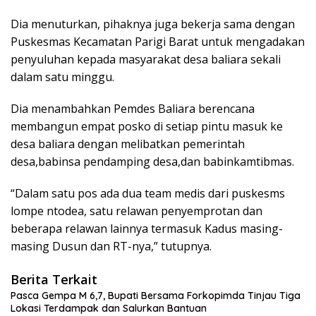
Dia menuturkan, pihaknya juga bekerja sama dengan
Puskesmas Kecamatan Parigi Barat untuk mengadakan
penyuluhan kepada masyarakat desa baliara sekali
dalam satu minggu.
Dia menambahkan Pemdes Baliara berencana
membangun empat posko di setiap pintu masuk ke
desa baliara dengan melibatkan pemerintah
desa,babinsa pendamping desa,dan babinkamtibmas.
“Dalam satu pos ada dua team medis dari puskesms
lompe ntodea, satu relawan penyemprotan dan
beberapa relawan lainnya termasuk Kadus masing-
masing Dusun dan RT-nya,” tutupnya.
Berita Terkait
Pasca Gempa M 6,7, Bupati Bersama Forkopimda Tinjau Tiga
Lokasi Terdampak dan Salurkan Bantuan