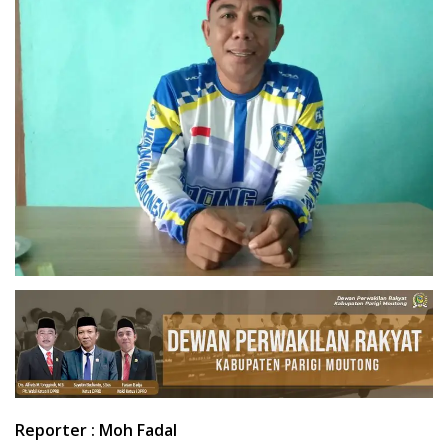
Reporter : Moh Fadal