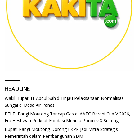
HEADLINE
Wakil Bupati H. Abdul Sahid Tinjau Pelaksanaan Normalisasi
Sungai di Desa Air Panas
PELTI Parigi Moutong Tancap Gas di AATC Berani Cup V 2026,
Era Hestiwati Perkuat Fondasi Menuju Porprov X Sulteng
Bupati Parigi Moutong Dorong FKPP Jadi Mitra Strategis
Pemerintah dalam Pembangunan SDM