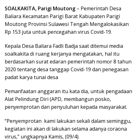
SOALKAKITA, Parigi Moutong
– Pemerintah Desa
Baliara Kecamatan Parigi Barat Kabupaten Parigi
Moutong Provinsi Sulawesi Tengah Mengalokasikan
Rp 153 juta untuk pencegahan virus Covid-19.
Kepala Desa Baliara Fadli Badja saat ditemui media
soalkakita di ruang kerjanya mengatakan, hal itu
berdasarkan surat edaran pemerintah nomor 8 tahun
2020 tentang desa tanggap Covid-19 dan penegasan
padat karya tunai desa
Pemanfaatan anggaran itu kata dia, untuk pengadaan
Alat Pelindung Diri (APD, membangun posko,
penyemprotan dan penyuluhan kepada masyarakat.
“Penyemprotan kami lakukan sekali dalam seminggu,
kegiatan ini akan di lakukan selama adanya coraona
virus,” ungkapnya Kamis, (09/4).