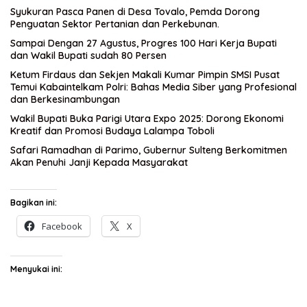
Syukuran Pasca Panen di Desa Tovalo, Pemda Dorong
Penguatan Sektor Pertanian dan Perkebunan.
Sampai Dengan 27 Agustus, Progres 100 Hari Kerja Bupati
dan Wakil Bupati sudah 80 Persen
Ketum Firdaus dan Sekjen Makali Kumar Pimpin SMSI Pusat
Temui Kabaintelkam Polri: Bahas Media Siber yang Profesional
dan Berkesinambungan
Wakil Bupati Buka Parigi Utara Expo 2025: Dorong Ekonomi
Kreatif dan Promosi Budaya Lalampa Toboli
Safari Ramadhan di Parimo, Gubernur Sulteng Berkomitmen
Akan Penuhi Janji Kepada Masyarakat
Bagikan ini:
Facebook
X
Menyukai ini: