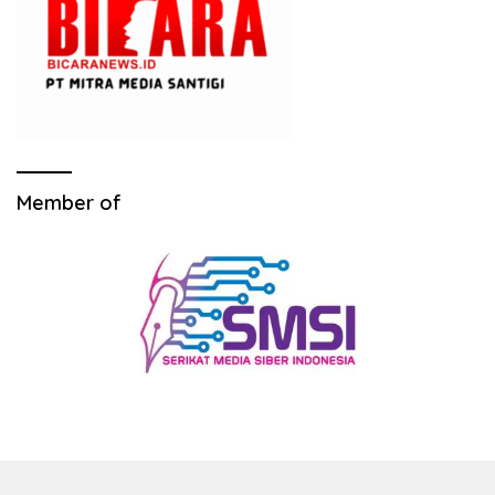
Member of