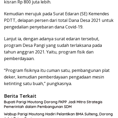
kisran Rp 800 juta lebih.
Kemudian merujuk pada Surat Edaran (SE) Kemendes
PDTT, delapan persen dari total Dana Desa 2021 untuk
pengedalian penyebaran dana Covid-19.
Lanjut ia, dengan adanya surat edaran tersebut,
program Desa Pangi yang sudah terlaksana pada
tahun anggran 2021. Yaitu, program fisik dan
pemberdayaan.
“Program fisiknya itu cuman satu, pembangunan plat
deker, kemudian pemberdayaan pengadaan mesin
ketinting satu buah,” pungkasnya.
Berita Terkait
Bupati Parigi Moutong Dorong FKPP Jadi Mitra Strategis
Pemerintah dalam Pembangunan SDM
Wabup Parigi Moutong Hadiri Pelantikan BMA Sulteng, Dorong