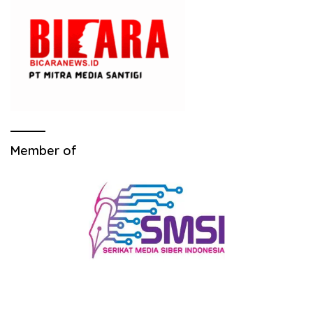
Member of