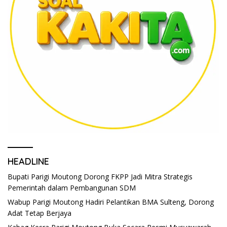
HEADLINE
Bupati Parigi Moutong Dorong FKPP Jadi Mitra Strategis
Pemerintah dalam Pembangunan SDM
Wabup Parigi Moutong Hadiri Pelantikan BMA Sulteng, Dorong
Adat Tetap Berjaya