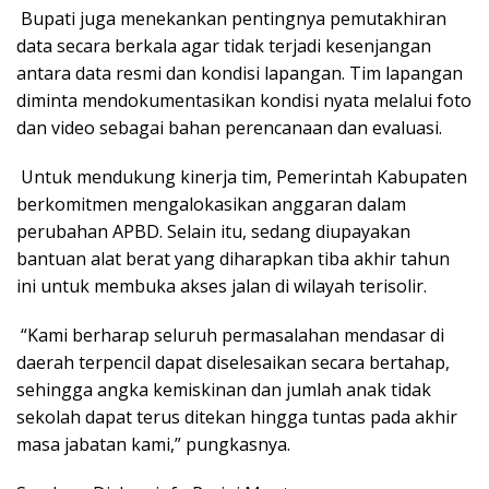
Bupati juga menekankan pentingnya pemutakhiran
data secara berkala agar tidak terjadi kesenjangan
antara data resmi dan kondisi lapangan. Tim lapangan
diminta mendokumentasikan kondisi nyata melalui foto
dan video sebagai bahan perencanaan dan evaluasi.
Untuk mendukung kinerja tim, Pemerintah Kabupaten
berkomitmen mengalokasikan anggaran dalam
perubahan APBD. Selain itu, sedang diupayakan
bantuan alat berat yang diharapkan tiba akhir tahun
ini untuk membuka akses jalan di wilayah terisolir.
“Kami berharap seluruh permasalahan mendasar di
daerah terpencil dapat diselesaikan secara bertahap,
sehingga angka kemiskinan dan jumlah anak tidak
sekolah dapat terus ditekan hingga tuntas pada akhir
masa jabatan kami,” pungkasnya.