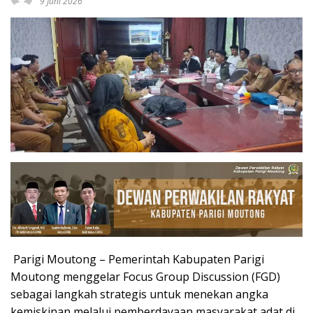
9 Juni 2026
Parigi Moutong – Pemerintah Kabupaten Parigi
Moutong menggelar Focus Group Discussion (FGD)
sebagai langkah strategis untuk menekan angka
kemiskinan melalui pemberdayaan masyarakat adat di