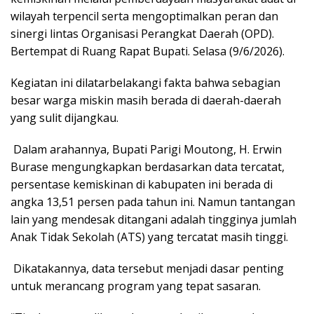
wilayah terpencil serta mengoptimalkan peran dan
sinergi lintas Organisasi Perangkat Daerah (OPD).
Bertempat di Ruang Rapat Bupati. Selasa (9/6/2026).
Kegiatan ini dilatarbelakangi fakta bahwa sebagian
besar warga miskin masih berada di daerah-daerah
yang sulit dijangkau.
Dalam arahannya, Bupati Parigi Moutong, H. Erwin
Burase mengungkapkan berdasarkan data tercatat,
persentase kemiskinan di kabupaten ini berada di
angka 13,51 persen pada tahun ini. Namun tantangan
lain yang mendesak ditangani adalah tingginya jumlah
Anak Tidak Sekolah (ATS) yang tercatat masih tinggi.
Dikatakannya, data tersebut menjadi dasar penting
untuk merancang program yang tepat sasaran.