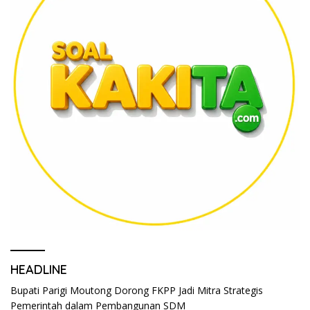
HEADLINE
Bupati Parigi Moutong Dorong FKPP Jadi Mitra Strategis
Pemerintah dalam Pembangunan SDM