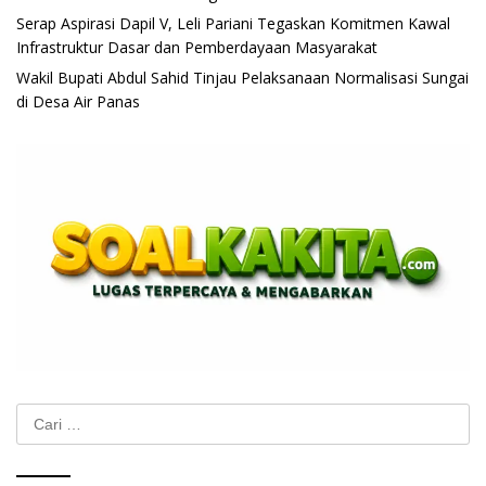
Serap Aspirasi Dapil V, Leli Pariani Tegaskan Komitmen Kawal
Infrastruktur Dasar dan Pemberdayaan Masyarakat
Wakil Bupati Abdul Sahid Tinjau Pelaksanaan Normalisasi Sungai
di Desa Air Panas
Cari
untuk: