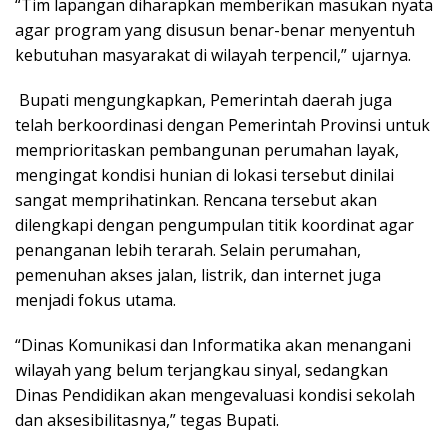
“Tim lapangan diharapkan memberikan masukan nyata
agar program yang disusun benar-benar menyentuh
kebutuhan masyarakat di wilayah terpencil,” ujarnya.
Bupati mengungkapkan, Pemerintah daerah juga
telah berkoordinasi dengan Pemerintah Provinsi untuk
memprioritaskan pembangunan perumahan layak,
mengingat kondisi hunian di lokasi tersebut dinilai
sangat memprihatinkan. Rencana tersebut akan
dilengkapi dengan pengumpulan titik koordinat agar
penanganan lebih terarah. Selain perumahan,
pemenuhan akses jalan, listrik, dan internet juga
menjadi fokus utama.
“Dinas Komunikasi dan Informatika akan menangani
wilayah yang belum terjangkau sinyal, sedangkan
Dinas Pendidikan akan mengevaluasi kondisi sekolah
dan aksesibilitasnya,” tegas Bupati.