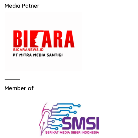
Media Patner
Member of