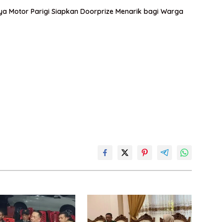
 Motor Parigi Siapkan Doorprize Menarik bagi Warga