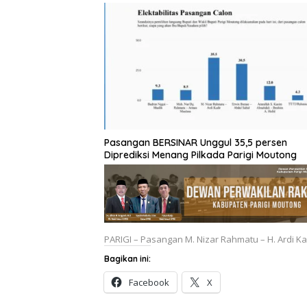
Pasangan BERSINAR Unggul 35,5 persen
Diprediksi Menang Pilkada Parigi Moutong
PARIGI – Pasangan M. Nizar Rahmatu – H. Ardi K
Bagikan ini:
Facebook
X