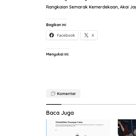
Rangkaian Semarak Kemerdekaan, Akai Jaya
Bagikan ini:
Facebook
X
Menyukai ini:
Komentar
Baca Juga