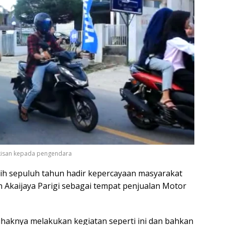
gkisan kepada pengendara
ih sepuluh tahun hadir kepercayaan masyarakat
 Akaijaya Parigi sebagai tempat penjualan Motor
ihaknya melakukan kegiatan seperti ini dan bahkan