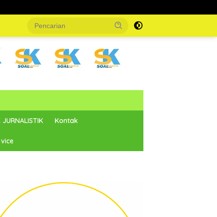
 JURNALISTIK
Kontak
vice