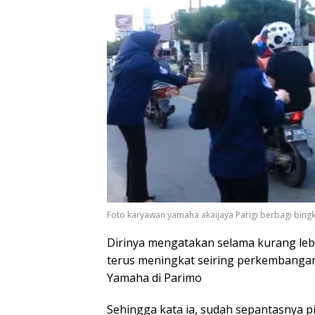
Foto karyawan yamaha akaijaya Parigi berbagi bin
Dirinya mengatakan selama kurang leb
terus meningkat seiring perkembangan
Yamaha di Parimo
Sehingga kata ia, sudah sepantasnya p