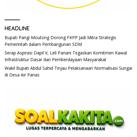
HEADLINE
Bupati Parigi Moutong Dorong FKPP Jadi Mitra Strategis
Pemerintah dalam Pembangunan SDM
Serap Aspirasi Dapil V, Leli Pariani Tegaskan Komitmen Kawal
Infrastruktur Dasar dan Pemberdayaan Masyarakat
Wakil Bupati Abdul Sahid Tinjau Pelaksanaan Normalisasi Sungai
di Desa Air Panas