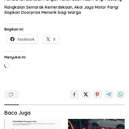
Rangkaian Semarak Kemerdekaan, Akai Jaya Motor Parigi
Siapkan Doorprize Menarik bagi Warga
Bagikan ini:
Facebook
X
Menyukai ini:
Memuat...
Baca Juga