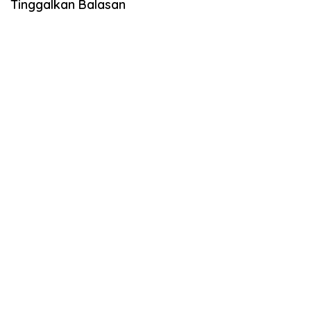
Tinggalkan Balasan