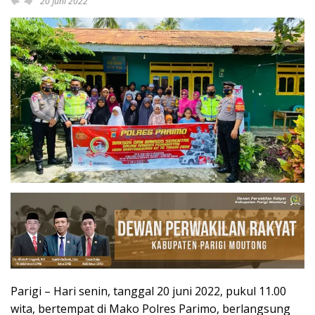
20 Juni 2022
Parigi – Hari senin, tanggal 20 juni 2022, pukul 11.00
wita, bertempat di Mako Polres Parimo, berlangsung