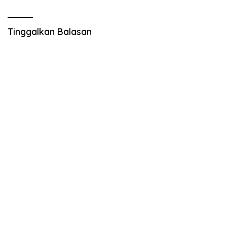
Daerah
Tinggalkan Balasan