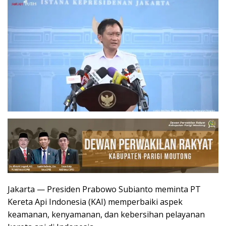
Jakarta — Presiden Prabowo Subianto meminta PT
Kereta Api Indonesia (KAI) memperbaiki aspek
keamanan, kenyamanan, dan kebersihan pelayanan