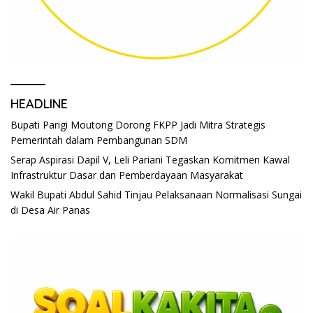
HEADLINE
Bupati Parigi Moutong Dorong FKPP Jadi Mitra Strategis
Pemerintah dalam Pembangunan SDM
Serap Aspirasi Dapil V, Leli Pariani Tegaskan Komitmen Kawal
Infrastruktur Dasar dan Pemberdayaan Masyarakat
Wakil Bupati Abdul Sahid Tinjau Pelaksanaan Normalisasi Sungai
di Desa Air Panas