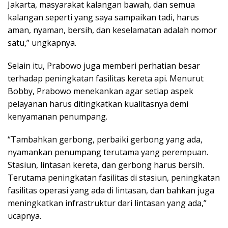
Jakarta, masyarakat kalangan bawah, dan semua
kalangan seperti yang saya sampaikan tadi, harus
aman, nyaman, bersih, dan keselamatan adalah nomor
satu,” ungkapnya.
Selain itu, Prabowo juga memberi perhatian besar
terhadap peningkatan fasilitas kereta api. Menurut
Bobby, Prabowo menekankan agar setiap aspek
pelayanan harus ditingkatkan kualitasnya demi
kenyamanan penumpang.
“Tambahkan gerbong, perbaiki gerbong yang ada,
nyamankan penumpang terutama yang perempuan.
Stasiun, lintasan kereta, dan gerbong harus bersih.
Terutama peningkatan fasilitas di stasiun, peningkatan
fasilitas operasi yang ada di lintasan, dan bahkan juga
meningkatkan infrastruktur dari lintasan yang ada,”
ucapnya.