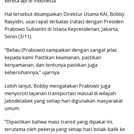
kereta api di Indonesia.
Hal tersebut disampaikan Direktur Utama KAI, Bobby
Rasyidin, usai rapat terbatas (ratas) dengan Presiden
Prabowo Subianto di Istana Kepresidenan, Jakarta,
Senin (3/11).
“Beliau (Prabowo) sampaikan dengan sangat jelas
kepada kami: Pastikan keamanan, pastikan
kenyamanan, dan tentunya pastikan juga
kebersihannya,” ujarnya.
Lebih lanjut, Bobby mengatakan Prabowo juga
menyoroti layanan transportasi massal di wilayah
Jabodetabek yang setiap hari digunakan masyarakat
umum.
“Dipastikan bahwa mass transit yang dipakai ini,
terutama oleh pekerja yang setiap hari bolak-balik ke