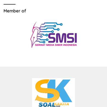
Member of