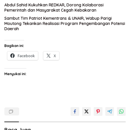
Abdul Sahid Kukuhkan REDKAR, Dorong Kolaborasi
Pemerintah dan Masyarakat Cegah Kebakaran
Sambut Tim Patriot Kementrans & UNAIR, Wabup Parigi
Moutong Tekankan Realisasi Program Pengembangan Potensi
Daerah
Bagikan ini:
Facebook
X
Menyukai ini:
Baca Juga