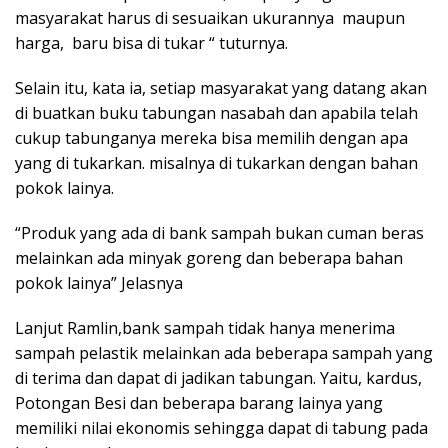
masyarakat harus di sesuaikan ukurannya maupun
harga, baru bisa di tukar “ tuturnya.
Selain itu, kata ia, setiap masyarakat yang datang akan
di buatkan buku tabungan nasabah dan apabila telah
cukup tabunganya mereka bisa memilih dengan apa
yang di tukarkan. misalnya di tukarkan dengan bahan
pokok lainya.
“Produk yang ada di bank sampah bukan cuman beras
melainkan ada minyak goreng dan beberapa bahan
pokok lainya” Jelasnya
Lanjut Ramlin,bank sampah tidak hanya menerima
sampah pelastik melainkan ada beberapa sampah yang
di terima dan dapat di jadikan tabungan. Yaitu, kardus,
Potongan Besi dan beberapa barang lainya yang
memiliki nilai ekonomis sehingga dapat di tabung pada