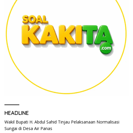
HEADLINE
Wakil Bupati H. Abdul Sahid Tinjau Pelaksanaan Normalisasi
Sungai di Desa Air Panas