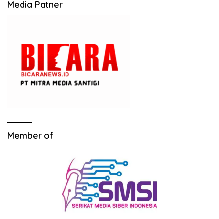
Media Patner
Member of