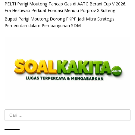
PELTI Parigi Moutong Tancap Gas di AATC Berani Cup V 2026,
Era Hestiwati Perkuat Fondasi Menuju Porprov X Sulteng
Bupati Parigi Moutong Dorong FKPP Jadi Mitra Strategis
Pemerintah dalam Pembangunan SDM
Cari
untuk: