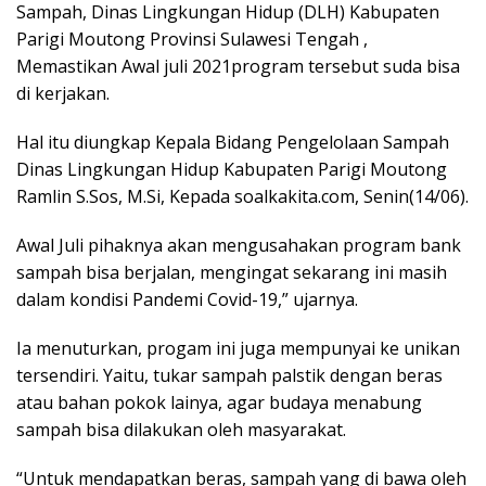
Sampah, Dinas Lingkungan Hidup (DLH) Kabupaten
Parigi Moutong Provinsi Sulawesi Tengah ,
Memastikan Awal juli 2021program tersebut suda bisa
di kerjakan.
Hal itu diungkap Kepala Bidang Pengelolaan Sampah
Dinas Lingkungan Hidup Kabupaten Parigi Moutong
Ramlin S.Sos, M.Si, Kepada soalkakita.com, Senin(14/06).
Awal Juli pihaknya akan mengusahakan program bank
sampah bisa berjalan, mengingat sekarang ini masih
dalam kondisi Pandemi Covid-19,” ujarnya.
Ia menuturkan, progam ini juga mempunyai ke unikan
tersendiri. Yaitu, tukar sampah palstik dengan beras
atau bahan pokok lainya, agar budaya menabung
sampah bisa dilakukan oleh masyarakat.
“Untuk mendapatkan beras, sampah yang di bawa oleh