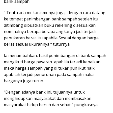
bank sampah
“ Tentu ada mekanismenya juga, dengan cara datang
ke tempat penimbangan bank sampah setelah itu
ditimbang dibuatkan buku rekening disesuaikan
nominalnya berapa berapa angkanya jadi terjadi
penukaran beras itu apabila Sesuai dengan harga
beras sesuai ukurannya “ tuturnya
Ia menambahkan, hasil penimbangan di bank sampah
mengikuti harga pasaran apablila terjadi kenaikan
maka harga sampah yang di tukar pun ikut naik,
apabilah terjadi penurunan pada sampah maka
harganya juga turun.
“Dengan adanya bank ini, tujuannya untuk
menghidupkan masyarakat dan membiasakan
masyarakat hidup bersih dan sehat ” pungkasnya