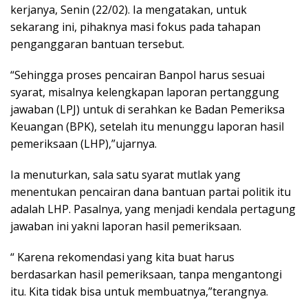
kerjanya, Senin (22/02). Ia mengatakan, untuk
sekarang ini, pihaknya masi fokus pada tahapan
penganggaran bantuan tersebut.
“Sehingga proses pencairan Banpol harus sesuai
syarat, misalnya kelengkapan laporan pertanggung
jawaban (LPJ) untuk di serahkan ke Badan Pemeriksa
Keuangan (BPK), setelah itu menunggu laporan hasil
pemeriksaan (LHP),”ujarnya.
Ia menuturkan, sala satu syarat mutlak yang
menentukan pencairan dana bantuan partai politik itu
adalah LHP. Pasalnya, yang menjadi kendala pertagung
jawaban ini yakni laporan hasil pemeriksaan.
“ Karena rekomendasi yang kita buat harus
berdasarkan hasil pemeriksaan, tanpa mengantongi
itu. Kita tidak bisa untuk membuatnya,”terangnya.