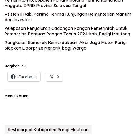
Anggota DPRD Provinsi Sulawesi Tengah
Asisten II Kab. Parimo Terima Kunjungan Kementerian Maritim
dan Investasi
Pelepasan Penyaluran Cadangan Pangan Pemerintah Untuk
Pemberian Bantuan Pangan Tahun 2024 Kab. Parigi Moutong
Rangkaian Semarak Kemerdekaan, Akai Jaya Motor Parigi
Siapkan Doorprize Menarik bagi Warga
Bagikan ini:
Facebook
X
Menyukai ini:
Kesbangpol Kabupaten Parigi Moutong