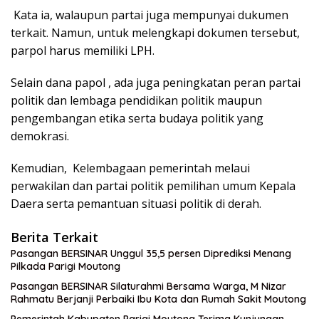
Kata ia, walaupun partai juga mempunyai dukumen
terkait. Namun, untuk melengkapi dokumen tersebut,
parpol harus memiliki LPH.
Selain dana papol , ada juga peningkatan peran partai
politik dan lembaga pendidikan politik maupun
pengembangan etika serta budaya politik yang
demokrasi.
Kemudian, Kelembagaan pemerintah melaui
perwakilan dan partai politik pemilihan umum Kepala
Daera serta pemantuan situasi politik di derah.
Berita Terkait
Pasangan BERSINAR Unggul 35,5 persen Diprediksi Menang
Pilkada Parigi Moutong
Pasangan BERSINAR Silaturahmi Bersama Warga, M Nizar
Rahmatu Berjanji Perbaiki Ibu Kota dan Rumah Sakit Moutong
Pemerintah Kabupaten Parigi Moutong Terima Kunjungan