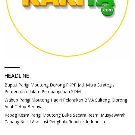
HEADLINE
Bupati Parigi Moutong Dorong FKPP Jadi Mitra Strategis
Pemerintah dalam Pembangunan SDM
Wabup Parigi Moutong Hadiri Pelantikan BMA Sulteng, Dorong
Adat Tetap Berjaya
Kabag Kesra Parigi Moutong Buka Secara Resmi Musyawarah
Cabang Ke-III Asosiasi Penghulu Republik Indonesia