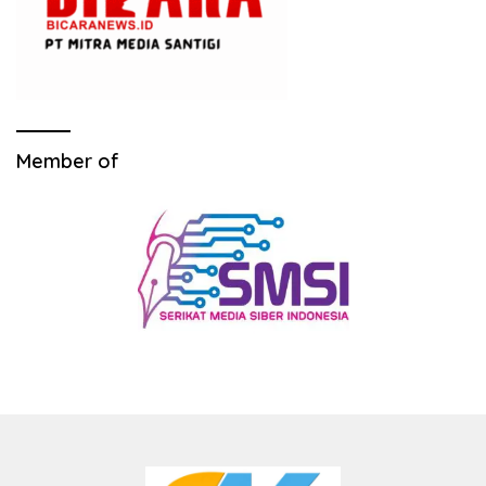
Member of